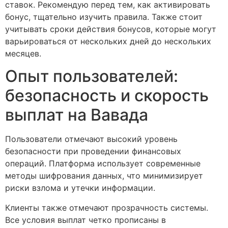
ставок. Рекомендую перед тем, как активировать
бонус, тщательно изучить правила. Также стоит
учитывать сроки действия бонусов, которые могут
варьироваться от нескольких дней до нескольких
месяцев.
Опыт пользователей:
безопасность и скорость
выплат на Вавада
Пользователи отмечают высокий уровень
безопасности при проведении финансовых
операций. Платформа использует современные
методы шифрования данных, что минимизирует
риски взлома и утечки информации.
Клиенты также отмечают прозрачность системы.
Все условия выплат четко прописаны в