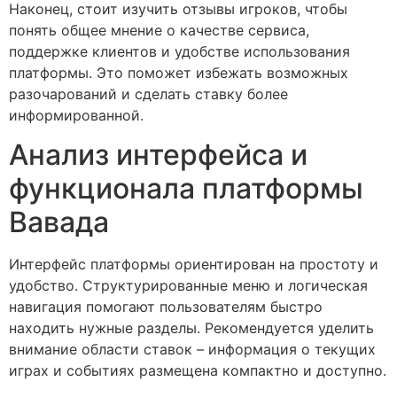
Наконец, стоит изучить отзывы игроков, чтобы
понять общее мнение о качестве сервиса,
поддержке клиентов и удобстве использования
платформы. Это поможет избежать возможных
разочарований и сделать ставку более
информированной.
Анализ интерфейса и
функционала платформы
Вавада
Интерфейс платформы ориентирован на простоту и
удобство. Структурированные меню и логическая
навигация помогают пользователям быстро
находить нужные разделы. Рекомендуется уделить
внимание области ставок – информация о текущих
играх и событиях размещена компактно и доступно.