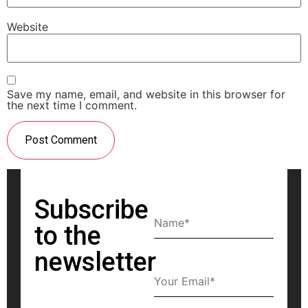
Website
Save my name, email, and website in this browser for
the next time I comment.
Subscribe
to the
newsletter