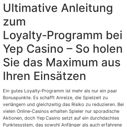
Ultimative Anleitung
zum
Loyalty‑Programm bei
Yep Casino – So holen
Sie das Maximum aus
Ihren Einsätzen
Ein gutes Loyalty‑Programm ist mehr als nur ein paar
Bonuspunkte. Es schafft Anreize, die Spielzeit zu
verlängern und gleichzeitig das Risiko zu reduzieren. Bei
vielen Online‑Casinos erhalten Spieler nur sporadische
Aktionen, doch Yep Casino setzt auf ein durchdachtes
Punktesystem, das sowohl Anfänger als auch erfahrene