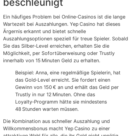
beschleunigt
Ein häufiges Problem bei Online‑Casinos ist die lange
Wartezeit bei Auszahlungen. Yep Casino hat dieses
Ärgernis erkannt und bietet schnelle
Auszahlungsoptionen speziell für treue Spieler. Sobald
Sie das Silber‑Level erreichen, erhalten Sie die
Möglichkeit, per Sofortüberweisung oder Trustly
innerhalb von 15 Minuten Geld zu erhalten.
Beispiel: Anna, eine regelmäßige Spielerin, hat
das Gold‑Level erreicht. Sie fordert einen
Gewinn von 150 € an und erhält das Geld per
Trustly in nur 12 Minuten. Ohne das
Loyalty‑Programm hätte sie mindestens
48 Stunden warten müssen.
Die Kombination aus schneller Auszahlung und
Willkommensbonus macht Yep Casino zu einer
attraktiven Wahl für alle, die ihr Geld nicht unnötig