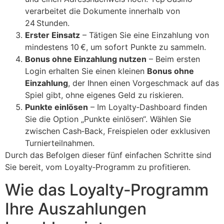
verarbeitet die Dokumente innerhalb von
24 Stunden.
Erster Einsatz
– Tätigen Sie eine Einzahlung von
mindestens 10 €, um sofort Punkte zu sammeln.
Bonus ohne Einzahlung nutzen
– Beim ersten
Login erhalten Sie einen kleinen
Bonus ohne
Einzahlung
, der Ihnen einen Vorgeschmack auf das
Spiel gibt, ohne eigenes Geld zu riskieren.
Punkte einlösen
– Im Loyalty‑Dashboard finden
Sie die Option „Punkte einlösen“. Wählen Sie
zwischen Cash‑Back, Freispielen oder exklusiven
Turnierteilnahmen.
Durch das Befolgen dieser fünf einfachen Schritte sind
Sie bereit, vom Loyalty‑Programm zu profitieren.
Wie das Loyalty‑Programm
Ihre Auszahlungen