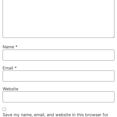
Name
*
Email
*
Website
Save my name, email, and website in this browser for