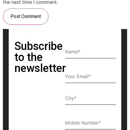
the next time I comment.
Subscribe
to the
newsletter