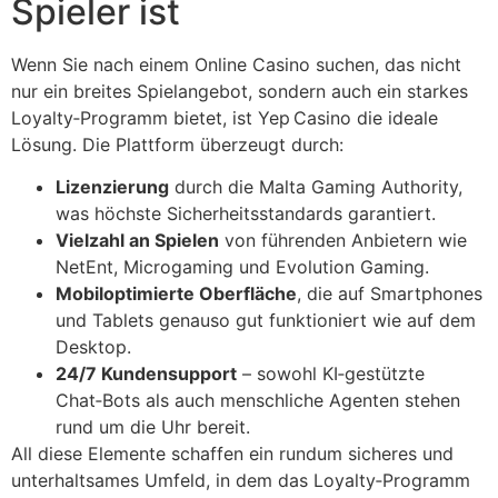
Spieler ist
Wenn Sie nach einem Online Casino suchen, das nicht
nur ein breites Spielangebot, sondern auch ein starkes
Loyalty‑Programm bietet, ist Yep Casino die ideale
Lösung. Die Plattform überzeugt durch:
Lizenzierung
durch die Malta Gaming Authority,
was höchste Sicherheitsstandards garantiert.
Vielzahl an Spielen
von führenden Anbietern wie
NetEnt, Microgaming und Evolution Gaming.
Mobiloptimierte Oberfläche
, die auf Smartphones
und Tablets genauso gut funktioniert wie auf dem
Desktop.
24/7 Kundensupport
– sowohl KI‑gestützte
Chat‑Bots als auch menschliche Agenten stehen
rund um die Uhr bereit.
All diese Elemente schaffen ein rundum sicheres und
unterhaltsames Umfeld, in dem das Loyalty‑Programm