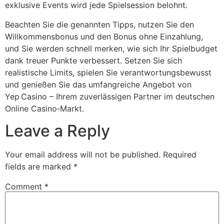
exklusive Events wird jede Spielsession belohnt.
Beachten Sie die genannten Tipps, nutzen Sie den
Willkommensbonus und den Bonus ohne Einzahlung,
und Sie werden schnell merken, wie sich Ihr Spielbudget
dank treuer Punkte verbessert. Setzen Sie sich
realistische Limits, spielen Sie verantwortungsbewusst
und genießen Sie das umfangreiche Angebot von
Yep Casino – Ihrem zuverlässigen Partner im deutschen
Online Casino‑Markt.
Leave a Reply
Your email address will not be published.
Required
fields are marked
*
Comment
*