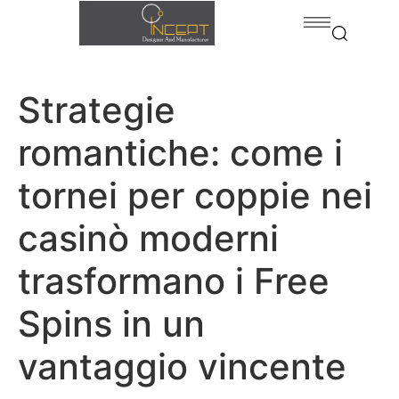
Strategie
Home
Products
romantiche: come i
Products
Bed
tornei per coppie nei
contact
Dining
casinò moderni
room
Kitchen
trasformano i Free
Bedroom
Spins in un
Home
vantaggio vincente
office
Bath