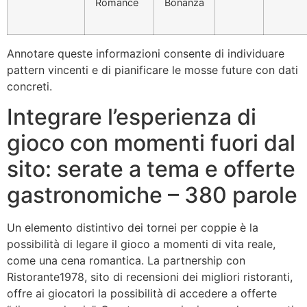
Romance
Bonanza
Annotare queste informazioni consente di individuare
pattern vincenti e di pianificare le mosse future con dati
concreti.
Integrare l’esperienza di
gioco con momenti fuori dal
sito: serate a tema e offerte
gastronomiche – 380 parole
Un elemento distintivo dei tornei per coppie è la
possibilità di legare il gioco a momenti di vita reale,
come una cena romantica. La partnership con
Ristorante1978, sito di recensioni dei migliori ristoranti,
offre ai giocatori la possibilità di accedere a offerte