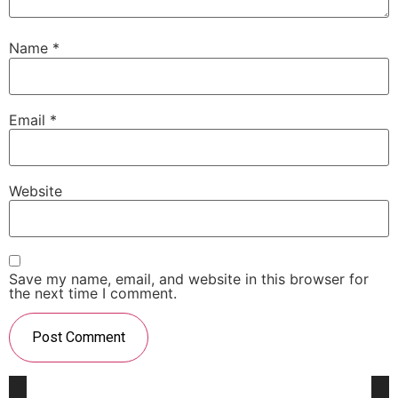
Name
*
Email
*
Website
Save my name, email, and website in this browser for
the next time I comment.