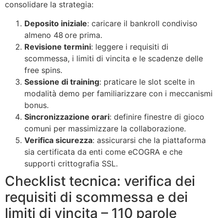
consolidare la strategia:
Deposito iniziale
: caricare il bankroll condiviso
almeno 48 ore prima.
Revisione termini
: leggere i requisiti di
scommessa, i limiti di vincita e le scadenze delle
free spins.
Sessione di training
: praticare le slot scelte in
modalità demo per familiarizzare con i meccanismi
bonus.
Sincronizzazione orari
: definire finestre di gioco
comuni per massimizzare la collaborazione.
Verifica sicurezza
: assicurarsi che la piattaforma
sia certificata da enti come eCOGRA e che
supporti crittografia SSL.
Checklist tecnica: verifica dei
requisiti di scommessa e dei
limiti di vincita – 110 parole