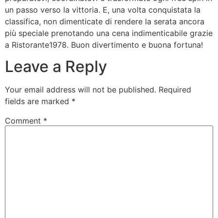
un passo verso la vittoria. E, una volta conquistata la
classifica, non dimenticate di rendere la serata ancora
più speciale prenotando una cena indimenticabile grazie
a Ristorante1978. Buon divertimento e buona fortuna!
Leave a Reply
Your email address will not be published.
Required
fields are marked
*
Comment
*