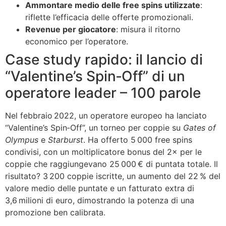
Ammontare medio delle free spins utilizzate
:
riflette l’efficacia delle offerte promozionali.
Revenue per giocatore
: misura il ritorno
economico per l’operatore.
Case study rapido: il lancio di
“Valentine’s Spin‑Off” di un
operatore leader – 100 parole
Nel febbraio 2022, un operatore europeo ha lanciato
“Valentine’s Spin‑Off”, un torneo per coppie su
Gates of
Olympus
e
Starburst
. Ha offerto 5 000 free spins
condivisi, con un moltiplicatore bonus del 2× per le
coppie che raggiungevano 25 000 € di puntata totale. Il
risultato? 3 200 coppie iscritte, un aumento del 22 % del
valore medio delle puntate e un fatturato extra di
3,6 milioni di euro, dimostrando la potenza di una
promozione ben calibrata.