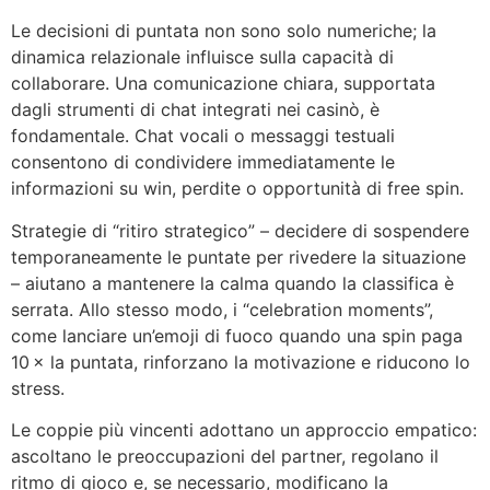
Le decisioni di puntata non sono solo numeriche; la
dinamica relazionale influisce sulla capacità di
collaborare. Una comunicazione chiara, supportata
dagli strumenti di chat integrati nei casinò, è
fondamentale. Chat vocali o messaggi testuali
consentono di condividere immediatamente le
informazioni su win, perdite o opportunità di free spin.
Strategie di “ritiro strategico” – decidere di sospendere
temporaneamente le puntate per rivedere la situazione
– aiutano a mantenere la calma quando la classifica è
serrata. Allo stesso modo, i “celebration moments”,
come lanciare un’emoji di fuoco quando una spin paga
10 × la puntata, rinforzano la motivazione e riducono lo
stress.
Le coppie più vincenti adottano un approccio empatico:
ascoltano le preoccupazioni del partner, regolano il
ritmo di gioco e, se necessario, modificano la