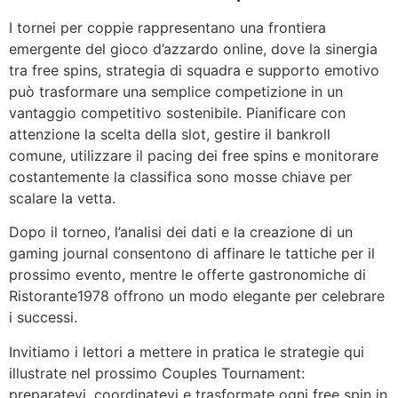
I tornei per coppie rappresentano una frontiera
emergente del gioco d’azzardo online, dove la sinergia
tra free spins, strategia di squadra e supporto emotivo
può trasformare una semplice competizione in un
vantaggio competitivo sostenibile. Pianificare con
attenzione la scelta della slot, gestire il bankroll
comune, utilizzare il pacing dei free spins e monitorare
costantemente la classifica sono mosse chiave per
scalare la vetta.
Dopo il torneo, l’analisi dei dati e la creazione di un
gaming journal consentono di affinare le tattiche per il
prossimo evento, mentre le offerte gastronomiche di
Ristorante1978 offrono un modo elegante per celebrare
i successi.
Invitiamo i lettori a mettere in pratica le strategie qui
illustrate nel prossimo Couples Tournament:
preparatevi, coordinatevi e trasformate ogni free spin in