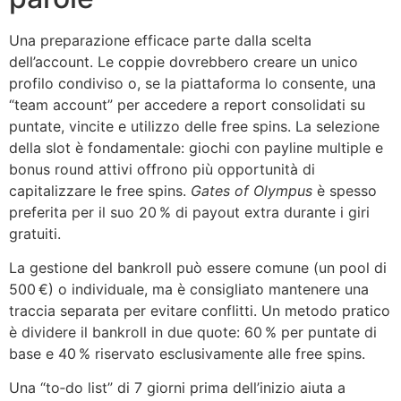
Una preparazione efficace parte dalla scelta
dell’account. Le coppie dovrebbero creare un unico
profilo condiviso o, se la piattaforma lo consente, una
“team account” per accedere a report consolidati su
puntate, vincite e utilizzo delle free spins. La selezione
della slot è fondamentale: giochi con payline multiple e
bonus round attivi offrono più opportunità di
capitalizzare le free spins.
Gates of Olympus
è spesso
preferita per il suo 20 % di payout extra durante i giri
gratuiti.
La gestione del bankroll può essere comune (un pool di
500 €) o individuale, ma è consigliato mantenere una
traccia separata per evitare conflitti. Un metodo pratico
è dividere il bankroll in due quote: 60 % per puntate di
base e 40 % riservato esclusivamente alle free spins.
Una “to‑do list” di 7 giorni prima dell’inizio aiuta a