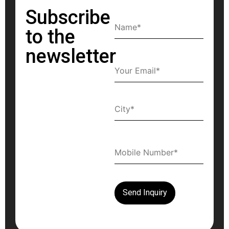
Subscribe
to the
newsletter