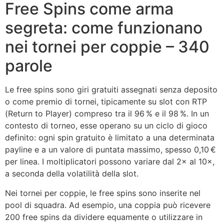
Free Spins come arma
segreta: come funzionano
nei tornei per coppie – 340
parole
Le free spins sono giri gratuiti assegnati senza deposito
o come premio di tornei, tipicamente su slot con RTP
(Return to Player) compreso tra il 96 % e il 98 %. In un
contesto di torneo, esse operano su un ciclo di gioco
definito: ogni spin gratuito è limitato a una determinata
payline e a un valore di puntata massimo, spesso 0,10 €
per linea. I moltiplicatori possono variare dal 2× al 10×,
a seconda della volatilità della slot.
Nei tornei per coppie, le free spins sono inserite nel
pool di squadra. Ad esempio, una coppia può ricevere
200 free spins da dividere equamente o utilizzare in