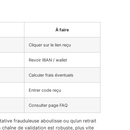
À faire
Cliquer sur le lien reçu
Revoir IBAN / wallet
Calculer frais éventuels
Entrer code reçu
Consulter page FAQ
ative frauduleuse aboutisse ou qu’un retrait
chaîne de validation est robuste, plus vite