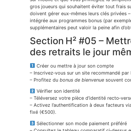
gros joueurs qui souhaitent éviter tout frais 
doivent gérer eux-mêmes leurs clés privées – 
intégrée aux programmes bonus (par exemple 
supplémentaires peut valoir la peine afin d’ob
Section H² #05 – Mettr
des retraits le jour mê
Créer ou mettre à jour son compte
– Inscrivez‑vous sur un site recommandé par 
– Profitez du
bonus de bienvenue
souvent con
Vérifier son identité
– Téléversez votre pièce d’identité recto‑verso
– Activez l’authentification à deux facteurs v
fixé (€500).
Sélectionner son mode paiement préféré
– Consultez le tableau comparatif ci‑dessus e