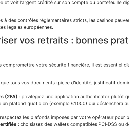
ée et voit l’argent crédité sur son compte ou portefeuille d
à des contrôles réglementaires stricts, les casinos peuvent
ces légales européennes.
ser vos retraits : bonnes pra
ns compromettre votre sécurité financière, il est essentiel 
que tous vos documents (pièce d’identité, justificatif domi
rs (2FA)
: privilégiez une application authenticator plutôt 
 un plafond quotidien (exemple €1 000) qui déclenchera a
 respectez les plafonds imposés par votre opérateur pour 
ertifiés
: choisissez des wallets compatibles PCI‑DSS ou de