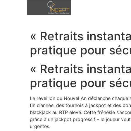
« Retraits instant
Home
pratique pour séc
Products
« Retraits instant
contact
pratique pour séc
Le réveillon du Nouvel An déclenche chaque an
fin d’année, des tournois à jackpot et des bo
blackjack au RTP élevé. Cette frénésie s’acco
grâce à un jackpot progressif – le joueur veu
urgentes.