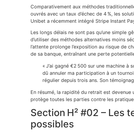
Comparativement aux méthodes traditionnelle
ouvrés avec un taux d’échec de 4 %, les solut
Unibet a récemment intégré Stripe Instant Pa
Les longs délais ne sont pas qu’une simple gê
d’utiliser des méthodes alternatives moins sé
l’attente prolonge l’exposition au risque de c
de sa banque, entraînant une perte potentiell
« J’ai gagné €2 500 sur une machine à so
dû annuler ma participation à un tournoi
régulier depuis trois ans. Son témoignage
En résumé, la rapidité du retrait est devenue u
protège toutes les parties contre les pratique
Section H² #02 – Les t
possibles