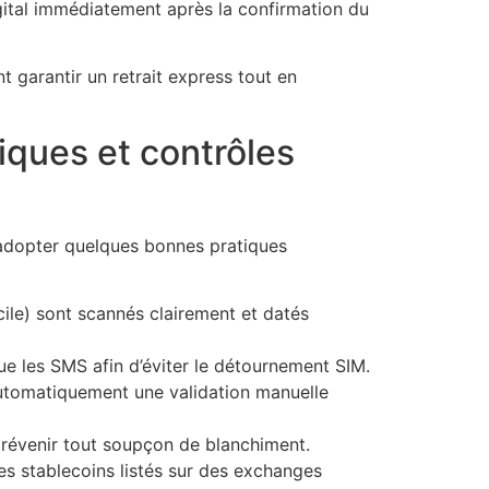
igital immédiatement après la confirmation du
 garantir un retrait express tout en
tiques et contrôles
d’adopter quelques bonnes pratiques
cile) sont scannés clairement et datés
que les SMS afin d’éviter le détournement SIM.
utomatiquement une validation manuelle
prévenir tout soupçon de blanchiment.
s stablecoins listés sur des exchanges