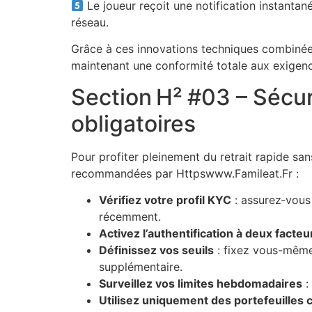
Le joueur reçoit une notification instantan
réseau.
Grâce à ces innovations techniques combinées 
maintenant une conformité totale aux exigen
Section H² #03 – Sécuri
obligatoires
Pour profiter pleinement du retrait rapide sa
recommandées par Httpswww.Famileat.Fr :
Vérifiez votre profil KYC
: assurez‑vous 
récemment.
Activez l’authentification à deux facteu
Définissez vos seuils
: fixez vous-même
supplémentaire.
Surveillez vos limites hebdomadaires
:
Utilisez uniquement des portefeuilles c