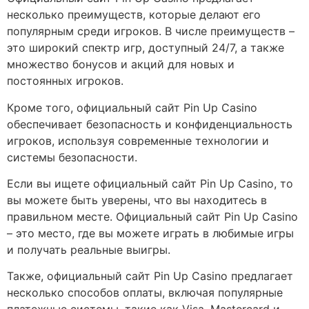
несколько преимуществ, которые делают его
популярным среди игроков. В числе преимуществ –
это широкий спектр игр, доступный 24/7, а также
множество бонусов и акций для новых и
постоянных игроков.
Кроме того, официальный сайт Pin Up Casino
обеспечивает безопасность и конфиденциальность
игроков, используя современные технологии и
системы безопасности.
Если вы ищете официальный сайт Pin Up Casino, то
вы можете быть уверены, что вы находитесь в
правильном месте. Официальный сайт Pin Up Casino
– это место, где вы можете играть в любимые игры
и получать реальные выигры.
Также, официальный сайт Pin Up Casino предлагает
несколько способов оплаты, включая популярные