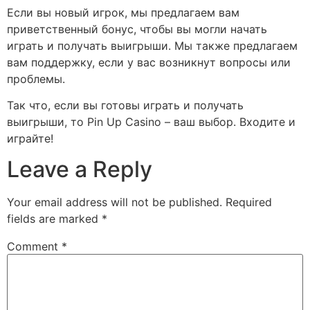
Если вы новый игрок, мы предлагаем вам
приветственный бонус, чтобы вы могли начать
играть и получать выигрыши. Мы также предлагаем
вам поддержку, если у вас возникнут вопросы или
проблемы.
Так что, если вы готовы играть и получать
выигрыши, то Pin Up Casino – ваш выбор. Входите и
играйте!
Leave a Reply
Your email address will not be published.
Required
fields are marked
*
Comment
*