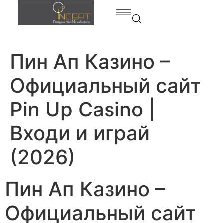
Пин Ап Казино –
Home
Products
Официальный сайт
Products
Bed
Pin Up Casino |
contact
Dining
Входи и играй
room
Kitchen
(2026)
Bedroom
Пин Ап Казино –
Home
office
Официальный сайт
Bath