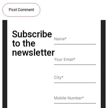
Subscribe
to the
newsletter