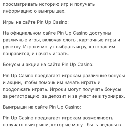
просматривать историю игр и получать
информацию о выигрышах.
Игры на сайте Pin Up Casino:
На официальном сайте Pin Up Casino доступны
различные игры, включая слоты, карточные игры и
рулетку. Игроки могут выбрать игру, которая им
понравится, и начать играть.
Бонусы и акции на сайте Pin Up Casino:
Pin Up Casino предлагает игрокам различные бонусы
и акции, чтобы помочь им начать играть и
продолжать играть. Игроки могут получать бонусы
за регистрацию, за депозит и за участие в турнирах.
Выигрыши на сайте Pin Up Casino:
Pin Up Casino предлагает игрокам возможность
получать выигрыши, которые могут быть выданы в