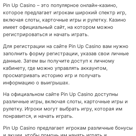
Pin Up Casino – это популярное онлайн-казино,
которое предлагает игрокам широкий спектр игр,
включая слоты, карточные игры и рулетку. Казино
имеет официальный сайт, на котором можно
регистрироваться и начать играть.
Для регистрации на сайте Pin Up Casino вам нужно
заполнить форму регистрации, указав свои личные
данные. Затем вы получите доступ к личному
кабинету, где можно управлять аккаунтом,
просматривать историю игр и получать
информацию о выигрышах.
На официальном сайте Pin Up Casino доступны
различные игры, включая слоты, карточные игры и
рулетку. Игроки могут выбрать игру, которая им
понравится, и начать играть.
Pin Up Casino предлагает игрокам различные бонусы
и акции, чтобы помочь им начать играть и