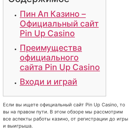
Пин Ап Казино –
Официальный сайт
Pin Up Casino
Преимущества
официального
сайта Pin Up Casino
Входи и играй
Если вы ищете официальный сайт Pin Up Casino, то
вы на правом пути. В этом обзоре мы рассмотрим
все аспекты работы казино, от регистрации до игры
и выигрыша.