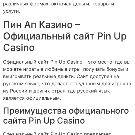
различных формах, включая деньги, товары и
услуги.
Пин Ап Казино –
Официальный сайт Pin Up
Casino
Официальный сайт Pin Up Casino – это место, где вы
можете играть в любимые игры, получать бонусы и
выигрывать реальные деньги. Сайт доступен на
русском языке, что делает его удобным для игроков
из России и других стран, где русский язык
является официальным.
Преимущества официального
сайта Pin Up Casino
Официальный сайт Pin Up Casino предлагает