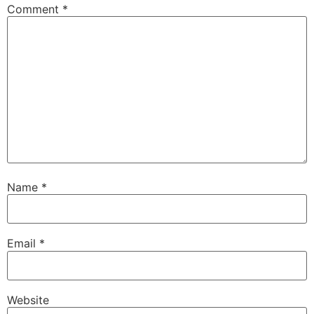
Comment
*
Name
*
Email
*
Website