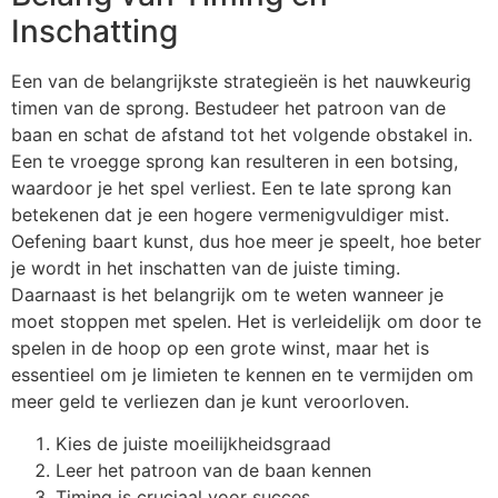
Inschatting
Een van de belangrijkste strategieën is het nauwkeurig
timen van de sprong. Bestudeer het patroon van de
baan en schat de afstand tot het volgende obstakel in.
Een te vroegge sprong kan resulteren in een botsing,
waardoor je het spel verliest. Een te late sprong kan
betekenen dat je een hogere vermenigvuldiger mist.
Oefening baart kunst, dus hoe meer je speelt, hoe beter
je wordt in het inschatten van de juiste timing.
Daarnaast is het belangrijk om te weten wanneer je
moet stoppen met spelen. Het is verleidelijk om door te
spelen in de hoop op een grote winst, maar het is
essentieel om je limieten te kennen en te vermijden om
meer geld te verliezen dan je kunt veroorloven.
Kies de juiste moeilijkheidsgraad
Leer het patroon van de baan kennen
Timing is cruciaal voor succes