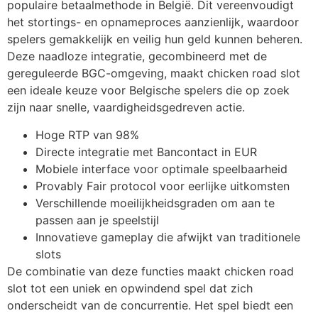
populaire betaalmethode in België. Dit vereenvoudigt
het stortings- en opnameproces aanzienlijk, waardoor
spelers gemakkelijk en veilig hun geld kunnen beheren.
Deze naadloze integratie, gecombineerd met de
gereguleerde BGC-omgeving, maakt chicken road slot
een ideale keuze voor Belgische spelers die op zoek
zijn naar snelle, vaardigheidsgedreven actie.
Hoge RTP van 98%
Directe integratie met Bancontact in EUR
Mobiele interface voor optimale speelbaarheid
Provably Fair protocol voor eerlijke uitkomsten
Verschillende moeilijkheidsgraden om aan te
passen aan je speelstijl
Innovatieve gameplay die afwijkt van traditionele
slots
De combinatie van deze functies maakt chicken road
slot tot een uniek en opwindend spel dat zich
onderscheidt van de concurrentie. Het spel biedt een