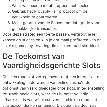
Weet wanneer je moet stoppen met spelen
Gebruik het Provably Fair protocol om de
eerlijkheid te controleren
Maak gebruik van de Bancontact integratie voor
gemakkelijke transacties
Door deze strategieën toe te passen, vergroot je je
kansen op succes en kun je optimaal profiteren van de
unieke gameplay-ervaring die chicken road slot biedt.
De Toekomst van
Vaardigheidsgerichte Slots
Chicken road slot vertegenwoordigt een interessante
ontwikkeling in de wereld van online casino’s: de
opkomst van vaardigheidsgerichte slots. In tegenstelling
tot traditionele slots, waar de uitkomst volledig
afhankelijk is van willekeur, vereist chicken road slot
strategisch denken en timing. Dit opent de deur naar