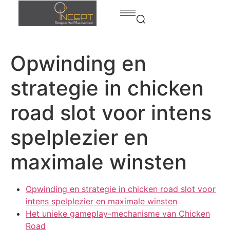
Opwinding en
Home
Products
strategie in chicken
Products
Bed
road slot voor intens
contact
Dining
spelplezier en
room
Kitchen
maximale winsten
Bedroom
Opwinding en strategie in chicken road slot voor
Home
intens spelplezier en maximale winsten
office
Het unieke gameplay-mechanisme van Chicken
Road
Bath