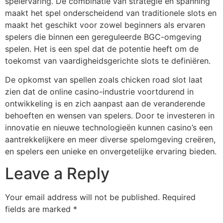
spelervaring. De combinatie van strategie en spanning
maakt het spel onderscheidend van traditionele slots en
maakt het geschikt voor zowel beginners als ervaren
spelers die binnen een gereguleerde BGC-omgeving
spelen. Het is een spel dat de potentie heeft om de
toekomst van vaardigheidsgerichte slots te definiëren.
De opkomst van spellen zoals chicken road slot laat
zien dat de online casino-industrie voortdurend in
ontwikkeling is en zich aanpast aan de veranderende
behoeften en wensen van spelers. Door te investeren in
innovatie en nieuwe technologieën kunnen casino’s een
aantrekkelijkere en meer diverse spelomgeving creëren,
en spelers een unieke en onvergetelijke ervaring bieden.
Leave a Reply
Your email address will not be published.
Required
fields are marked
*