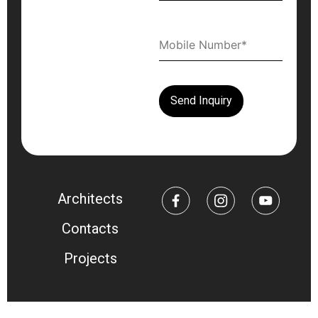
Architects
Contacts
Projects