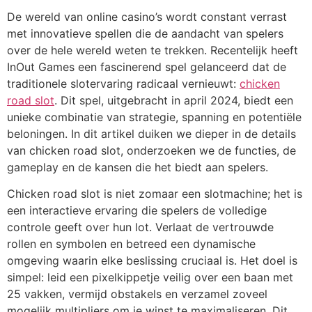
De wereld van online casino’s wordt constant verrast
met innovatieve spellen die de aandacht van spelers
over de hele wereld weten te trekken. Recentelijk heeft
InOut Games een fascinerend spel gelanceerd dat de
traditionele slotervaring radicaal vernieuwt:
chicken
road slot
. Dit spel, uitgebracht in april 2024, biedt een
unieke combinatie van strategie, spanning en potentiële
beloningen. In dit artikel duiken we dieper in de details
van chicken road slot, onderzoeken we de functies, de
gameplay en de kansen die het biedt aan spelers.
Chicken road slot is niet zomaar een slotmachine; het is
een interactieve ervaring die spelers de volledige
controle geeft over hun lot. Verlaat de vertrouwde
rollen en symbolen en betreed een dynamische
omgeving waarin elke beslissing cruciaal is. Het doel is
simpel: leid een pixelkippetje veilig over een baan met
25 vakken, vermijd obstakels en verzamel zoveel
mogelijk multipliers om je winst te maximaliseren. Dit