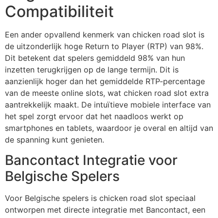
Compatibiliteit
Een ander opvallend kenmerk van chicken road slot is
de uitzonderlijk hoge Return to Player (RTP) van 98%.
Dit betekent dat spelers gemiddeld 98% van hun
inzetten terugkrijgen op de lange termijn. Dit is
aanzienlijk hoger dan het gemiddelde RTP-percentage
van de meeste online slots, wat chicken road slot extra
aantrekkelijk maakt. De intuïtieve mobiele interface van
het spel zorgt ervoor dat het naadloos werkt op
smartphones en tablets, waardoor je overal en altijd van
de spanning kunt genieten.
Bancontact Integratie voor
Belgische Spelers
Voor Belgische spelers is chicken road slot speciaal
ontworpen met directe integratie met Bancontact, een