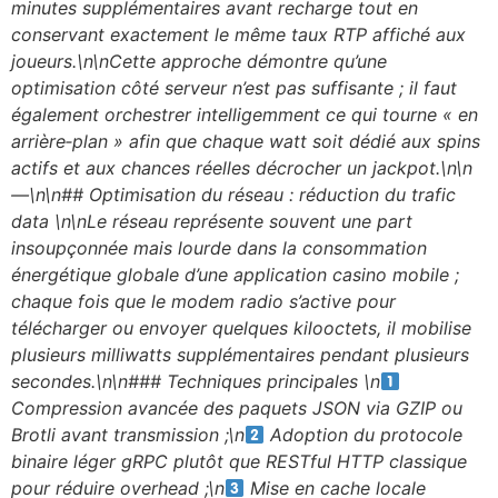
minutes supplémentaires avant recharge tout en
conservant exactement le même taux RTP affiché aux
joueurs.\n\nCette approche démontre qu’une
optimisation côté serveur n’est pas suffisante ; il faut
également orchestrer intelligemment ce qui tourne « en
arrière‑plan » afin que chaque watt soit dédié aux spins
actifs et aux chances réelles décrocher un jackpot.\n\n
—\n\n## Optimisation du réseau : réduction du trafic
data \n\nLe réseau représente souvent une part
insoupçonnée mais lourde dans la consommation
énergétique globale d’une application casino mobile ;
chaque fois que le modem radio s’active pour
télécharger ou envoyer quelques kilooctets, il mobilise
plusieurs milliwatts supplémentaires pendant plusieurs
secondes.\n\n### Techniques principales \n
Compression avancée des paquets JSON via GZIP ou
Brotli avant transmission ;\n
Adoption du protocole
binaire léger gRPC plutôt que RESTful HTTP classique
pour réduire overhead ;\n
Mise en cache locale