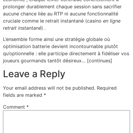
prolonger durablement chaque session sans sacrifier
aucune chance liée au RTP ni aucune fonctionnalité
cruciale comme le retrait instantané (
casino en ligne
retrait instantané
) .
L’ensemble forme ainsi une stratégie globale où
optimisation batterie devient incontournable plutôt
qu’optionnelle : elle participe directement à fidéliser vos
joueurs gourmands tantôt désireux… [continues]
Leave a Reply
Your email address will not be published.
Required
fields are marked
*
Comment
*