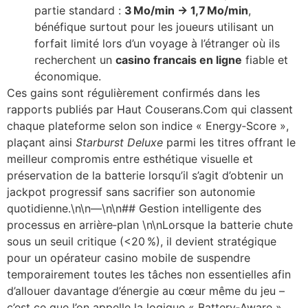
partie standard :
3 Mo/min → 1,7 Mo/min
,
bénéfique surtout pour les joueurs utilisant un
forfait limité lors d’un voyage à l’étranger où ils
recherchent un
casino francais en ligne
fiable et
économique.
Ces gains sont régulièrement confirmés dans les
rapports publiés par Haut Couserans.Com qui classent
chaque plateforme selon son indice « Energy‑Score »,
plaçant ainsi
Starburst Deluxe
parmi les titres offrant le
meilleur compromis entre esthétique visuelle et
préservation de la batterie lorsqu’il s’agit d’obtenir un
jackpot progressif sans sacrifier son autonomie
quotidienne.\n\n—\n\n## Gestion intelligente des
processus en arrière‑plan \n\nLorsque la batterie chute
sous un seuil critique (<20 %), il devient stratégique
pour un opérateur casino mobile de suspendre
temporairement toutes les tâches non essentielles afin
d’allouer davantage d’énergie au cœur même du jeu –
c’est ce que l’on appelle la logique « Battery‑Aware ».