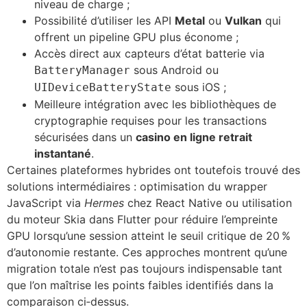
niveau de charge ;
Possibilité d’utiliser les API
Metal
ou
Vulkan
qui
offrent un pipeline GPU plus économe ;
Accès direct aux capteurs d’état batterie via
sous Android ou
BatteryManager
sous iOS ;
UIDeviceBatteryState
Meilleure intégration avec les bibliothèques de
cryptographie requises pour les transactions
sécurisées dans un
casino en ligne retrait
instantané
.
Certaines plateformes hybrides ont toutefois trouvé des
solutions intermédiaires : optimisation du wrapper
JavaScript via
Hermes
chez React Native ou utilisation
du moteur Skia dans Flutter pour réduire l’empreinte
GPU lorsqu’une session atteint le seuil critique de 20 %
d’autonomie restante. Ces approches montrent qu’une
migration totale n’est pas toujours indispensable tant
que l’on maîtrise les points faibles identifiés dans la
comparaison ci‑dessus.