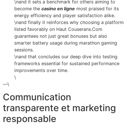
\nand it sets a benchmark for others aiming to
become the
casino en ligne
most praised for its
energy efficiency and player satisfaction alike.
\nand finally it reinforces why choosing a platform
listed favorably on Haut Couserans.Com
guarantees not just great bonuses but also
smarter battery usage during marathon gaming
sessions.
\nand that concludes our deep dive into testing
frameworks essential for sustained performance
improvements over time.
\
—\
Communication
transparente et marketing
responsable