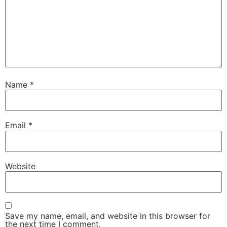
Name
*
Email
*
Website
Save my name, email, and website in this browser for
the next time I comment.