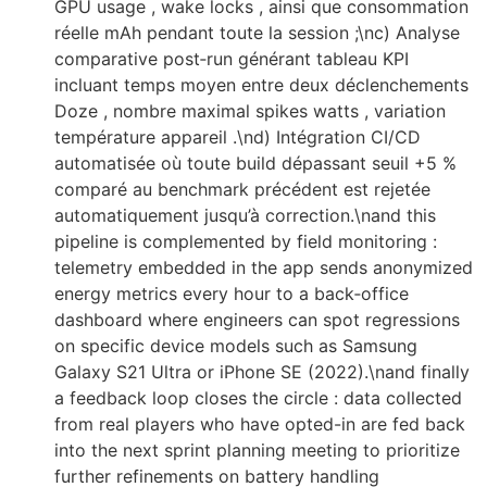
GPU usage , wake locks , ainsi que consommation
réelle mAh pendant toute la session ;\nc) Analyse
comparative post‑run générant tableau KPI
incluant temps moyen entre deux déclenchements
Doze , nombre maximal spikes watts , variation
température appareil .\nd) Intégration CI/CD
automatisée où toute build dépassant seuil +5 %
comparé au benchmark précédent est rejetée
automatiquement jusqu’à correction.\nand this
pipeline is complemented by field monitoring :
telemetry embedded in the app sends anonymized
energy metrics every hour to a back‑office
dashboard where engineers can spot regressions
on specific device models such as Samsung
Galaxy S21 Ultra or iPhone SE (2022).\nand finally
a feedback loop closes the circle : data collected
from real players who have opted-in are fed back
into the next sprint planning meeting to prioritize
further refinements on battery handling