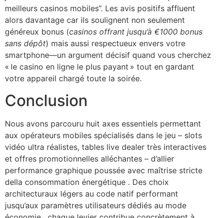
meilleurs casinos mobiles”. Les avis positifs affluent
alors davantage car ils soulignent non seulement
généreux bonus (
casinos offrant jusqu’à €1000 bonus
sans dépôt
) mais aussi respectueux envers votre
smartphone—un argument décisif quand vous cherchez
« le casino en ligne le plus payant » tout en gardant
votre appareil chargé toute la soirée.
Conclusion
Nous avons parcouru huit axes essentiels permettant
aux opérateurs mobiles spécialisés dans le jeu – slots
vidéo ultra réalistes, tables live dealer très interactives
et offres promotionnelles alléchantes – d’allier
performance graphique poussée avec maîtrise stricte
della consommation énergétique . Des choix
architecturaux légers au code natif performant
jusqu’aux paramètres utilisateurs dédiés au mode
économie , chaque levier contribue concrètement à