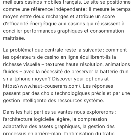
meilleurs casinos mobiles français. Le site se positionne
comme une référence indépendante : il mesure le temps
moyen entre deux recharges et attribue un score
d’efficacité énergétique aux casinos qui réussissent à
concilier performances graphiques et consommation
maîtrisée.
La problématique centrale reste la suivante : comment
les opérateurs de casino en ligne équilibrent‑ils la
richesse visuelle – textures haute résolution, animations
fluides – avec la nécessité de préserver la batterie d’un
smartphone moyen ? Discover your options at
https://www.haut-couserans.com/. Les réponses
passent par des choix technologiques précis et par une
gestion intelligente des ressources système.
Dans les huit parties suivantes nous explorerons :
l’architecture logicielle légère, la compression
adaptative des assets graphiques, la gestion des
processus en arrière‑plan, l’optimisation du trafic