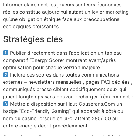
Informer clairement les joueurs sur leurs économies
réelles constitue aujourd’hui autant un levier marketing
qu’une obligation éthique face aux préoccupations
écologiques croissantes.
Stratégies clés
Publier directement dans l’application un tableau
comparatif “Energy Score” montrant avant/après
optimisation pour chaque version majeure ;
Inclure ces scores dans toutes communications
externes – newsletters mensuelles , pages FAQ dédiées ,
communiqués presse ciblant spécifiquement ceux qui
jouent longtemps sans pouvoir recharger fréquemment ;
Mettre à disposition sur Haut Couserans.Com un
badge “Eco‑Friendly Gaming” qui apparaît à côté du
nom du casino lorsque celui-ci atteint >80/100 au
critère énergie décrit précédemment.