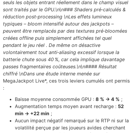
seuls les objets entrant réellement dans le champ visuel
sont traités par le GPU.\n\n### Shaders pré‑calculés &
réduction post‑processing \nLes effets lumineux
typiques – bloom intensifié autour des jackpots –
peuvent être remplacés par des textures pré‑bloomées
créées offline puis simplement affichées tel quel
pendant le jeu réel . De même on désactive
volontairement tout anti‑aliasing excessif lorsque la
batterie chute sous 40 %, car cela implique davantage
passes fragmentaires coûteuses.\n\n#### Résultat
chiffré \nDans une étude interne menée sur
MegaJackpot Live*, ces trois leviers cumulés ont permis
:
Baisse moyenne consommée GPU :
8 % → 4 %
;
Augmentation temps moyen avant recharge :
52
min → +22 min
;
Aucun impact négatif remarqué sur le RTP ni sur la
volatilité perçue par les joueurs avides cherchant