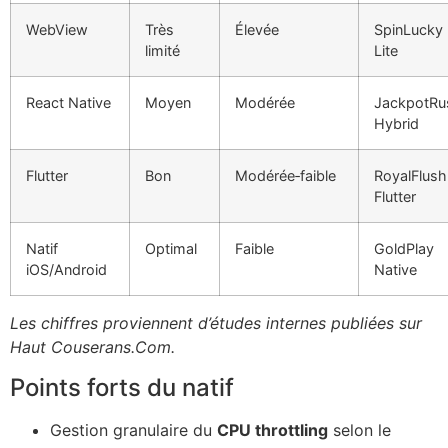
WebView
Très
Élevée
SpinLucky
limité
Lite
React Native
Moyen
Modérée
JackpotRu
Hybrid
Flutter
Bon
Modérée‑faible
RoyalFlush
Flutter
Natif
Optimal
Faible
GoldPlay
iOS/Android
Native
Les chiffres proviennent d’études internes publiées sur
Haut Couserans.Com.
Points forts du natif
Gestion granulaire du
CPU throttling
selon le