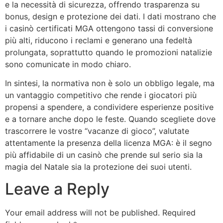
e la necessità di sicurezza, offrendo trasparenza su
bonus, design e protezione dei dati. I dati mostrano che
i casinò certificati MGA ottengono tassi di conversione
più alti, riducono i reclami e generano una fedeltà
prolungata, soprattutto quando le promozioni natalizie
sono comunicate in modo chiaro.
In sintesi, la normativa non è solo un obbligo legale, ma
un vantaggio competitivo che rende i giocatori più
propensi a spendere, a condividere esperienze positive
e a tornare anche dopo le feste. Quando scegliete dove
trascorrere le vostre “vacanze di gioco”, valutate
attentamente la presenza della licenza MGA: è il segno
più affidabile di un casinò che prende sul serio sia la
magia del Natale sia la protezione dei suoi utenti.
Leave a Reply
Your email address will not be published.
Required