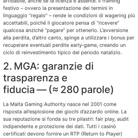
affidabile, anche se la licenza è assente. Il framing
festivo – ovvero la presentazione dei termini in
linguaggio “regalo” – rende le condizioni di wagering più
accettabili, poiché il giocatore pensa di “ricevere”
qualcosa anziché “pagare” per ottenerlo. L’avversione
alla perdita, d’altro canto, spinge a utilizzare i bonus per
recuperare eventuali perdite early‑game, creando un
ciclo di reinvestimento tipico del periodo natalizio.
2. MGA: garanzie di
trasparenza e
fiducia — (≈ 280 parole)
La Malta Gaming Authority nasce nel 2001 come
risposta all’esplosione dei giochi d’azzardo online. La
sua reputazione si fonda su tre pilastri: fair play, audit
indipendente e protezione dei dati. Tutti i casinò
certificati devono fornire un RTP (Return to Player)