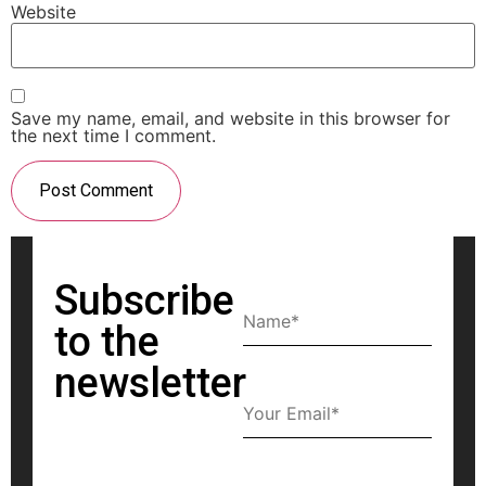
Website
Save my name, email, and website in this browser for
the next time I comment.
Subscribe
to the
newsletter