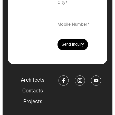
Architects
Contacts
Projects