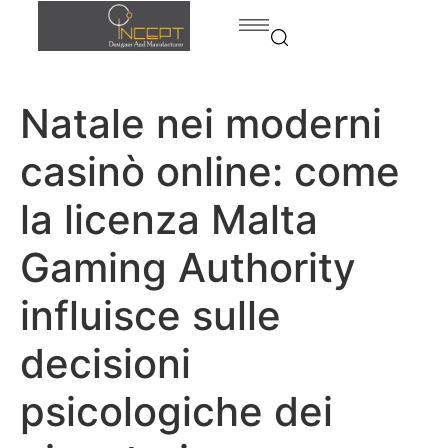
Natale nei moderni
Home
Products
casinò online: come
Products
Bed
la licenza Malta
contact
Dining
Gaming Authority
room
Kitchen
influisce sulle
Bedroom
decisioni
Home
psicologiche dei
office
Bath