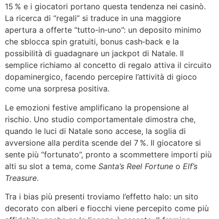
15 % e i giocatori portano questa tendenza nei casinò.
La ricerca di “regali” si traduce in una maggiore
apertura a offerte “tutto‑in‑uno”: un deposito minimo
che sblocca spin gratuiti, bonus cash‑back e la
possibilità di guadagnare un jackpot di Natale. Il
semplice richiamo al concetto di regalo attiva il circuito
dopaminergico, facendo percepire l’attività di gioco
come una sorpresa positiva.
Le emozioni festive amplificano la propensione al
rischio. Uno studio comportamentale dimostra che,
quando le luci di Natale sono accese, la soglia di
avversione alla perdita scende del 7 %. Il giocatore si
sente più “fortunato”, pronto a scommettere importi più
alti su slot a tema, come
Santa’s Reel Fortune
o
Elf’s
Treasure
.
Tra i bias più presenti troviamo l’effetto halo: un sito
decorato con alberi e fiocchi viene percepito come più