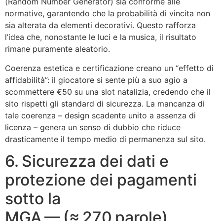
(Random Number Generator) sia conforme alle
normative, garantendo che la probabilità di vincita non
sia alterata da elementi decorativi. Questo rafforza
l’idea che, nonostante le luci e la musica, il risultato
rimane puramente aleatorio.
Coerenza estetica e certificazione creano un “effetto di
affidabilità”: il giocatore si sente più a suo agio a
scommettere €50 su una slot natalizia, credendo che il
sito rispetti gli standard di sicurezza. La mancanza di
tale coerenza – design scadente unito a assenza di
licenza – genera un senso di dubbio che riduce
drasticamente il tempo medio di permanenza sul sito.
6. Sicurezza dei dati e
protezione dei pagamenti
sotto la
MGA — (≈ 270 parole)