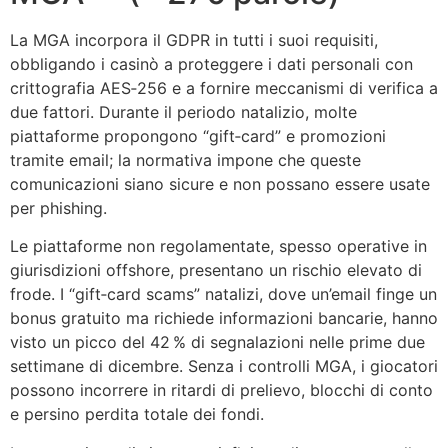
La MGA incorpora il GDPR in tutti i suoi requisiti,
obbligando i casinò a proteggere i dati personali con
crittografia AES‑256 e a fornire meccanismi di verifica a
due fattori. Durante il periodo natalizio, molte
piattaforme propongono “gift‑card” e promozioni
tramite email; la normativa impone che queste
comunicazioni siano sicure e non possano essere usate
per phishing.
Le piattaforme non regolamentate, spesso operative in
giurisdizioni offshore, presentano un rischio elevato di
frode. I “gift‑card scams” natalizi, dove un’email finge un
bonus gratuito ma richiede informazioni bancarie, hanno
visto un picco del 42 % di segnalazioni nelle prime due
settimane di dicembre. Senza i controlli MGA, i giocatori
possono incorrere in ritardi di prelievo, blocchi di conto
e persino perdita totale dei fondi.