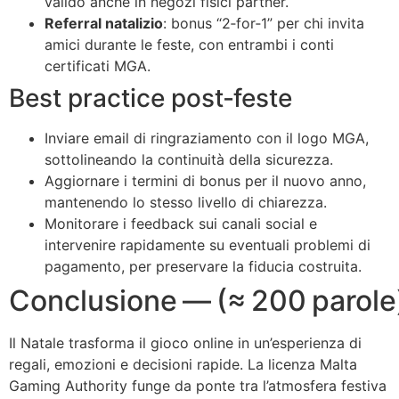
valido anche in negozi fisici partner.
Referral natalizio
: bonus “2‑for‑1” per chi invita
amici durante le feste, con entrambi i conti
certificati MGA.
Best practice post‑feste
Inviare email di ringraziamento con il logo MGA,
sottolineando la continuità della sicurezza.
Aggiornare i termini di bonus per il nuovo anno,
mantenendo lo stesso livello di chiarezza.
Monitorare i feedback sui canali social e
intervenire rapidamente su eventuali problemi di
pagamento, per preservare la fiducia costruita.
Conclusione — (≈ 200 parole
Il Natale trasforma il gioco online in un’esperienza di
regali, emozioni e decisioni rapide. La licenza Malta
Gaming Authority funge da ponte tra l’atmosfera festiva