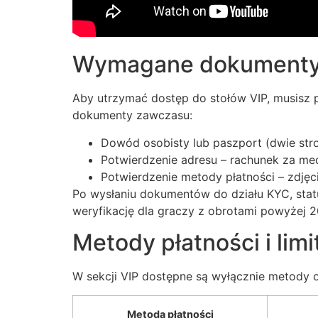
Wymagane dokumenty i
Aby utrzymać dostęp do stołów VIP, musisz p
dokumenty zawczasu:
Dowód osobisty lub paszport (dwie stro
Potwierdzenie adresu – rachunek za med
Potwierdzenie metody płatności – zdjęcie
Po wysłaniu dokumentów do działu KYC, stat
weryfikację dla graczy z obrotami powyżej 2
Metody płatności i limi
W sekcji VIP dostępne są wyłącznie metody o 
Metoda płatności