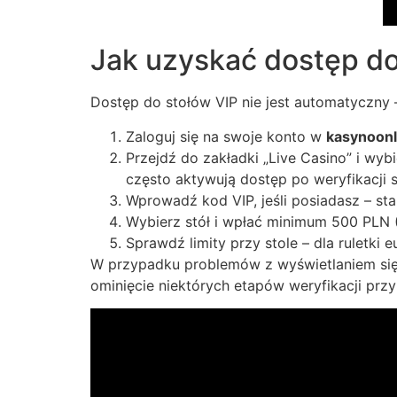
Jak uzyskać dostęp do 
Dostęp do stołów VIP nie jest automatyczny 
Zaloguj się na swoje konto w
kasynoonl
Przejdź do zakładki „Live Casino” i wybi
często aktywują dostęp po weryfikacji s
Wprowadź kod VIP, jeśli posiadasz – s
Wybierz stół i wpłać minimum 500 PLN (Bl
Sprawdź limity przy stole – dla ruletki
W przypadku problemów z wyświetlaniem się 
ominięcie niektórych etapów weryfikacji prz