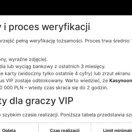
 proces weryfikacji
rzejść pełną weryfikację tożsamości. Proces trwa średnio
ny, wyraźne zdjęcie).
ia lub wyciąg bankowy z ostatnich 3 miesięcy.
 karty (widoczny tylko ostatnie 4 cyfry) lub zrzut ekranu z 
us VIP zostaje odblokowany. Warto wiedzieć, że
Kasynoonl
0 000 PLN – wtedy czas skraca się do 2 godzin.
ty dla graczy VIP
szybkim czasie realizacji. Poniższa tabela przedstawia sz
Opłata
Czas realizacji
Limit minimal