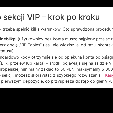
sekcji VIP – krok po kroku
– trzeba spełnić kilka warunków. Oto sprawdzona procedur
ineblikpl
(użytkownicy bez konta muszą najpierw przejść re
erz opcję „VIP Tables” (jeśli nie widzisz jej od razu, skont
tatusu).
tandardowo kody otrzymuje się od opiekuna konta po osiąg
ik, przelew lub karta) – środki pojawiają się na saldzie V
 europejskiej minimalny zakład to 50 PLN, maksymalny 5 00
sekcji, możesz skorzystać z szybkiego rozwiązania –
Kasy
y pierwszym depozycie, co przyspiesza dostęp do gier VIP.