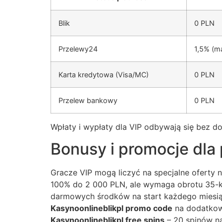
Blik
0 PLN
Przelewy24
1,5% (m
Karta kredytowa (Visa/MC)
0 PLN
Przelew bankowy
0 PLN
Wpłaty i wypłaty dla VIP odbywają się bez do
Bonusy i promocje dla
Gracze VIP mogą liczyć na specjalne oferty 
100% do 2 000 PLN, ale wymaga obrotu 35-kro
darmowych środków na start każdego miesiąc
Kasynoonlineblikpl promo code
na dodatkowe
Kasynoonlineblikpl free spins
– 20 spinów na