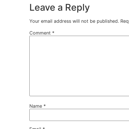
Leave a Reply
Your email address will not be published.
Req
Comment
*
Name
*