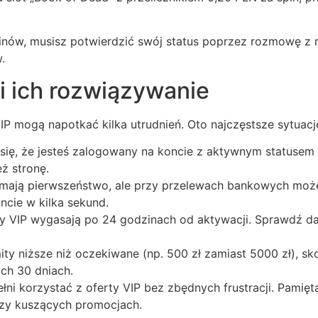
pinów, musisz potwierdzić swój status poprzez rozmowę 
.
i ich rozwiązywanie
P mogą napotkać kilka utrudnień. Oto najczęstsze sytuacj
się, że jesteś zalogowany na koncie z aktywnym statusem V
ż stronę.
mają pierwszeństwo, ale przy przelewach bankowych może 
oncie w kilka sekund.
y VIP wygasają po 24 godzinach od aktywacji. Sprawdź dat
imity niższe niż oczekiwane (np. 500 zł zamiast 5000 zł), s
ch 30 dniach.
i korzystać z oferty VIP bez zbędnych frustracji. Pamięta
rzy kuszących promocjach.