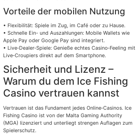
Vorteile der mobilen Nutzung
• Flexibilität: Spiele im Zug, im Café oder zu Hause.
• Schnelle Ein- und Auszahlungen: Mobile Wallets wie
Apple Pay oder Google Pay sind integriert.
• Live‑Dealer‑Spiele: Genieße echtes Casino‑Feeling mit
Live‑Croupiers direkt auf dem Smartphone.
Sicherheit und Lizenz –
Warum du dem Ice Fishing
Casino vertrauen kannst
Vertrauen ist das Fundament jedes Online‑Casinos. Ice
Fishing Casino ist von der Malta Gaming Authority
(MGA) lizenziert und unterliegt strengen Auflagen zum
Spielerschutz.