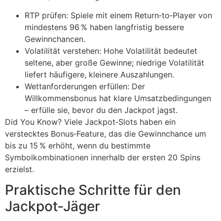
RTP prüfen: Spiele mit einem Return‑to‑Player von
mindestens 96 % haben langfristig bessere
Gewinnchancen.
Volatilität verstehen: Hohe Volatilität bedeutet
seltene, aber große Gewinne; niedrige Volatilität
liefert häufigere, kleinere Auszahlungen.
Wettanforderungen erfüllen: Der
Willkommensbonus hat klare Umsatzbedingungen
– erfülle sie, bevor du den Jackpot jagst.
Did You Know? Viele Jackpot‑Slots haben ein
verstecktes Bonus‑Feature, das die Gewinnchance um
bis zu 15 % erhöht, wenn du bestimmte
Symbolkombinationen innerhalb der ersten 20 Spins
erzielst.
Praktische Schritte für den
Jackpot‑Jäger