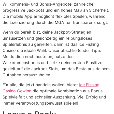
Willkommens- und Bonus‑Angebote, zahlreiche
progressive Jackpots und ein hohes Maß an Sicherheit.
Die mobile App ermöglicht flexibles Spielen, während
die Lizenzierung durch die MGA für Transparenz sorgt.
Wenn du bereit bist, deine Jackpot‑Strategien
umzusetzen und gleichzeitig ein reibungsloses
Spielerlebnis zu genießen, dann ist das Ice Fishing
Casino die ideale Wahl. Unser abschließender Tipp:
Melde dich noch heute an, nutze den
Willkommensbonus und setze deine ersten Einsätze
gezielt auf die Jackpot‑Slots, um das Beste aus deinem
Guthaben herauszuholen.
Für alle, die jetzt handeln wollen, bietet
Ice Fishing
Casino Gewinn
die optimale Kombination aus Bonus,
Spielvielfalt und schneller Auszahlung. Viel Erfolg und
immer verantwortungsbewusst spielen!