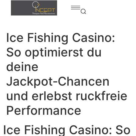
Ice Fishing Casino:
Home
Products
So optimierst du
Products
Bed
deine
contact
Dining
Jackpot‑Chancen
room
Kitchen
und erlebst ruckfreie
Bedroom
Performance
Home
office
Ice Fishing Casino: So
Bath