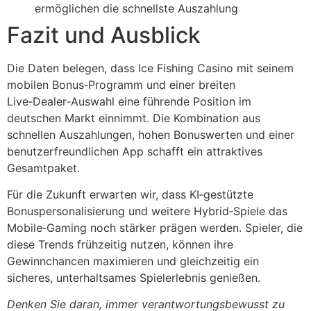
ermöglichen die schnellste Auszahlung
Fazit und Ausblick
Die Daten belegen, dass Ice Fishing Casino mit seinem
mobilen Bonus‑Programm und einer breiten
Live‑Dealer‑Auswahl eine führende Position im
deutschen Markt einnimmt. Die Kombination aus
schnellen Auszahlungen, hohen Bonuswerten und einer
benutzerfreundlichen App schafft ein attraktives
Gesamtpaket.
Für die Zukunft erwarten wir, dass KI‑gestützte
Bonuspersonalisierung und weitere Hybrid‑Spiele das
Mobile‑Gaming noch stärker prägen werden. Spieler, die
diese Trends frühzeitig nutzen, können ihre
Gewinnchancen maximieren und gleichzeitig ein
sicheres, unterhaltsames Spielerlebnis genießen.
Denken Sie daran, immer verantwortungsbewusst zu