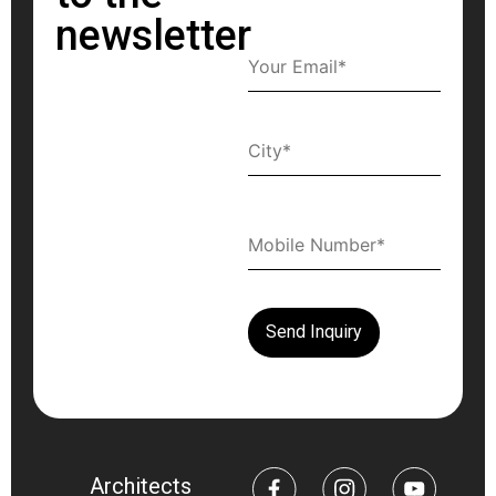
newsletter
Architects