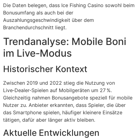
Die Daten belegen, dass Ice Fishing Casino sowohl beim
Bonusumfang als auch bei der
Auszahlungsgeschwindigkeit über dem
Branchendurchschnitt liegt.
Trendanalyse: Mobile Boni
im Live‑Modus
Historischer Kontext
Zwischen 2019 und 2022 stieg die Nutzung von
Live‑Dealer‑Spielen auf Mobilgeräten um 27 %.
Gleichzeitig nahmen Bonusangebote speziell für mobile
Nutzer zu. Anbieter erkannten, dass Spieler, die über
das Smartphone spielen, häufiger kleinere Einsätze
tätigen, dafür aber länger aktiv bleiben.
Aktuelle Entwicklungen