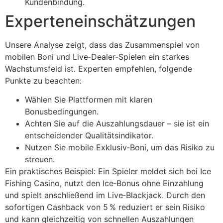
Kundenbindung.
Experteneinschätzungen
Unsere Analyse zeigt, dass das Zusammenspiel von
mobilen Boni und Live‑Dealer‑Spielen ein starkes
Wachstumsfeld ist. Experten empfehlen, folgende
Punkte zu beachten:
Wählen Sie Plattformen mit klaren
Bonusbedingungen.
Achten Sie auf die Auszahlungsdauer – sie ist ein
entscheidender Qualitätsindikator.
Nutzen Sie mobile Exklusiv‑Boni, um das Risiko zu
streuen.
Ein praktisches Beispiel: Ein Spieler meldet sich bei Ice
Fishing Casino, nutzt den Ice‑Bonus ohne Einzahlung
und spielt anschließend im Live‑Blackjack. Durch den
sofortigen Cashback von 5 % reduziert er sein Risiko
und kann gleichzeitig von schnellen Auszahlungen