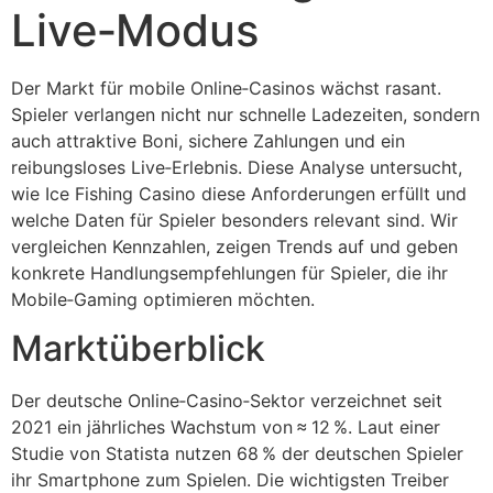
Live‑Modus
Der Markt für mobile Online‑Casinos wächst rasant.
Spieler verlangen nicht nur schnelle Ladezeiten, sondern
auch attraktive Boni, sichere Zahlungen und ein
reibungsloses Live‑Erlebnis. Diese Analyse untersucht,
wie Ice Fishing Casino diese Anforderungen erfüllt und
welche Daten für Spieler besonders relevant sind. Wir
vergleichen Kennzahlen, zeigen Trends auf und geben
konkrete Handlungsempfehlungen für Spieler, die ihr
Mobile‑Gaming optimieren möchten.
Marktüberblick
Der deutsche Online‑Casino‑Sektor verzeichnet seit
2021 ein jährliches Wachstum von ≈ 12 %. Laut einer
Studie von Statista nutzen 68 % der deutschen Spieler
ihr Smartphone zum Spielen. Die wichtigsten Treiber