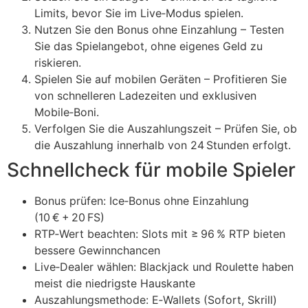
Limits, bevor Sie im Live‑Modus spielen.
Nutzen Sie den Bonus ohne Einzahlung – Testen
Sie das Spielangebot, ohne eigenes Geld zu
riskieren.
Spielen Sie auf mobilen Geräten – Profitieren Sie
von schnelleren Ladezeiten und exklusiven
Mobile‑Boni.
Verfolgen Sie die Auszahlungszeit – Prüfen Sie, ob
die Auszahlung innerhalb von 24 Stunden erfolgt.
Schnellcheck für mobile Spieler
Bonus prüfen: Ice‑Bonus ohne Einzahlung
(10 € + 20 FS)
RTP‑Wert beachten: Slots mit ≥ 96 % RTP bieten
bessere Gewinnchancen
Live‑Dealer wählen: Blackjack und Roulette haben
meist die niedrigste Hauskante
Auszahlungsmethode: E‑Wallets (Sofort, Skrill)