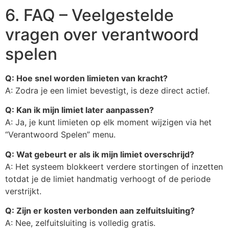
6. FAQ – Veelgestelde
vragen over verantwoord
spelen
Q: Hoe snel worden limieten van kracht?
A: Zodra je een limiet bevestigt, is deze direct actief.
Q: Kan ik mijn limiet later aanpassen?
A: Ja, je kunt limieten op elk moment wijzigen via het
“Verantwoord Spelen” menu.
Q: Wat gebeurt er als ik mijn limiet overschrijd?
A: Het systeem blokkeert verdere stortingen of inzetten
totdat je de limiet handmatig verhoogt of de periode
verstrijkt.
Q: Zijn er kosten verbonden aan zelfuitsluiting?
A: Nee, zelfuitsluiting is volledig gratis.