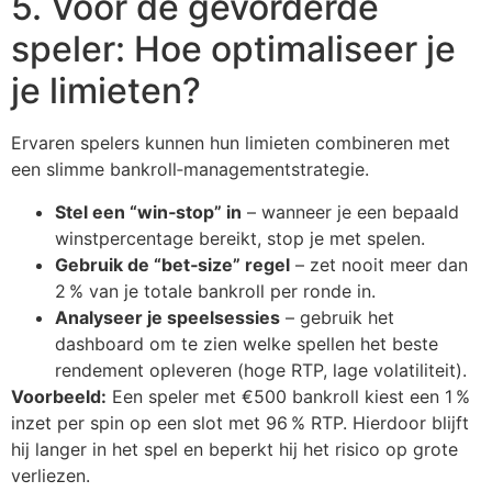
5. Voor de gevorderde
speler: Hoe optimaliseer je
je limieten?
Ervaren spelers kunnen hun limieten combineren met
een slimme bankroll‑managementstrategie.
Stel een “win‑stop” in
– wanneer je een bepaald
winstpercentage bereikt, stop je met spelen.
Gebruik de “bet‑size” regel
– zet nooit meer dan
2 % van je totale bankroll per ronde in.
Analyseer je speelsessies
– gebruik het
dashboard om te zien welke spellen het beste
rendement opleveren (hoge RTP, lage volatiliteit).
Voorbeeld:
Een speler met €500 bankroll kiest een 1 %
inzet per spin op een slot met 96 % RTP. Hierdoor blijft
hij langer in het spel en beperkt hij het risico op grote
verliezen.