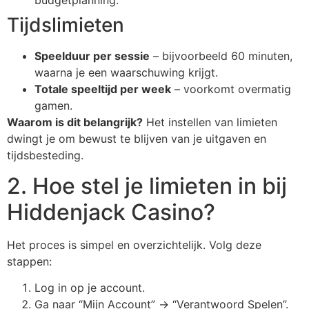
Tijdslimieten
Speelduur per sessie
– bijvoorbeeld 60 minuten,
waarna je een waarschuwing krijgt.
Totale speeltijd per week
– voorkomt overmatig
gamen.
Waarom is dit belangrijk?
Het instellen van limieten
dwingt je om bewust te blijven van je uitgaven en
tijdsbesteding.
2. Hoe stel je limieten in bij
Hiddenjack Casino?
Het proces is simpel en overzichtelijk. Volg deze
stappen:
Log in op je account.
Ga naar “Mijn Account” → “Verantwoord Spelen”.