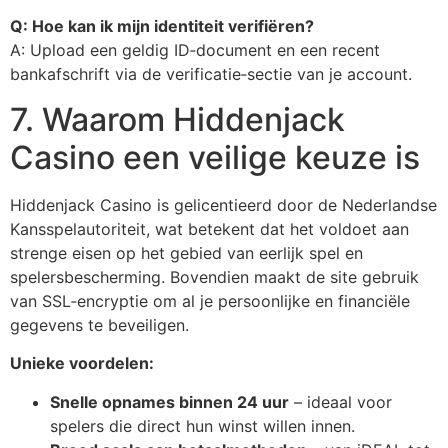
Q: Hoe kan ik mijn identiteit verifiëren?
A: Upload een geldig ID‑document en een recent
bankafschrift via de verificatie‑sectie van je account.
7. Waarom Hiddenjack
Casino een veilige keuze is
Hiddenjack Casino is gelicentieerd door de Nederlandse
Kansspelautoriteit, wat betekent dat het voldoet aan
strenge eisen op het gebied van eerlijk spel en
spelersbescherming. Bovendien maakt de site gebruik
van SSL‑encryptie om al je persoonlijke en financiële
gegevens te beveiligen.
Unieke voordelen:
Snelle opnames binnen 24 uur
– ideaal voor
spelers die direct hun winst willen innen.