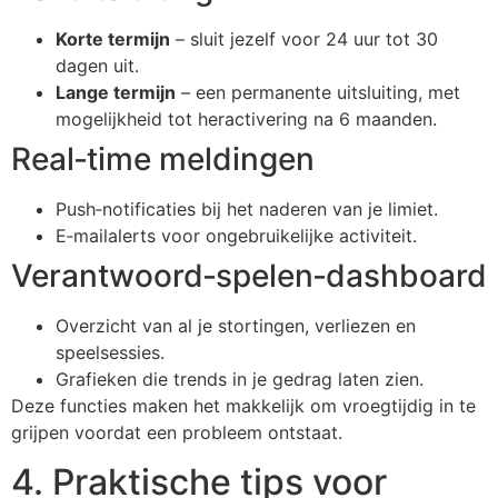
Korte termijn
– sluit jezelf voor 24 uur tot 30
dagen uit.
Lange termijn
– een permanente uitsluiting, met
mogelijkheid tot heractivering na 6 maanden.
Real‑time meldingen
Push‑notificaties bij het naderen van je limiet.
E‑mailalerts voor ongebruikelijke activiteit.
Verantwoord‑spelen‑dashboard
Overzicht van al je stortingen, verliezen en
speelsessies.
Grafieken die trends in je gedrag laten zien.
Deze functies maken het makkelijk om vroegtijdig in te
grijpen voordat een probleem ontstaat.
4. Praktische tips voor