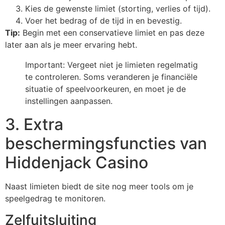
Kies de gewenste limiet (storting, verlies of tijd).
Voer het bedrag of de tijd in en bevestig.
Tip:
Begin met een conservatieve limiet en pas deze
later aan als je meer ervaring hebt.
Important: Vergeet niet je limieten regelmatig
te controleren. Soms veranderen je financiële
situatie of speelvoorkeuren, en moet je de
instellingen aanpassen.
3. Extra
beschermingsfuncties van
Hiddenjack Casino
Naast limieten biedt de site nog meer tools om je
speelgedrag te monitoren.
Zelfuitsluiting