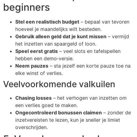
beginners
Stel een realistisch budget
– bepaal van tevoren
hoeveel je maandelijks wilt besteden.
Gebruik alleen geld dat je kunt missen
– vermijd
het inzetten van spaargeld of loon.
Speel eerst gratis
– veel slots en tafelspellen
hebben een demo‑versie.
Neem pauzes
– sta jezelf een korte pauze toe na
elke winst of verlies.
Veelvoorkomende valkuilen
Chasing losses
– het verhogen van inzetten om
een verlies goed te maken.
Ongecontroleerd bonussen claimen
– zonder de
inzetvereisten te lezen, kun je sneller je limiet
overschrijden.