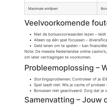
Maximale winlijnen
Bon
Veelvoorkomende foute
Niet de bonusvoorwaarden lezen – leidt 
Alleen op één spel focussen – diversifica
Geld lenen om te spelen – kan financië
Note: De meeste Nederlandse online casino’s,
om later vertragingen te voorkomen.
Probleemoplossing – W
Stortingsproblemen: Controleer of je iDE
Spel laadt niet: Wis je cache of probeer
Bonussen niet geactiveerd: Zorg dat je 
Samenvatting – Jouw ch