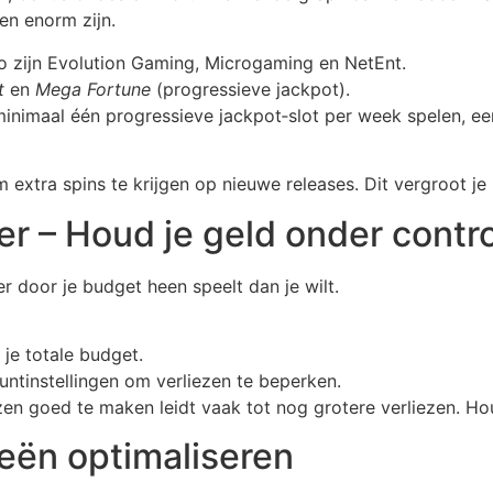
en enorm zijn.
no zijn Evolution Gaming, Microgaming en NetEnt.
t
en
Mega Fortune
(progressieve jackpot).
e minimaal één progressieve jackpot‑slot per week spelen, 
 extra spins te krijgen op nieuwe releases. Dit vergroot je
er – Houd je geld onder contr
r door je budget heen speelt dan je wilt.
 je totale budget.
ountinstellingen om verliezen te beperken.
en goed te maken leidt vaak tot nog grotere verliezen. Hou
eën optimaliseren