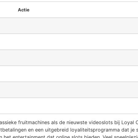
Actie
assieke fruitmachines als de nieuwste videoslots bij Loyal 
uitbetalingen en een uitgebreid loyaliteitsprogramma dat je 
n het entertainment dat online slots bieden. Veel speelplezi