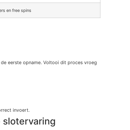
ers en free spins
 de eerste opname. Voltooi dit proces vroeg
rrect invoert.
 slotervaring