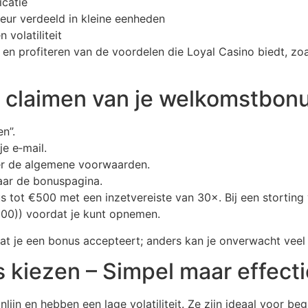
icatie
keur verdeeld in kleine eenheden
Bath
 volatiliteit
en profiteren van de voordelen die Loyal Casino biedt, zoa
n claimen van je welkomstbon
n”.
e e‑mail.
er de algemene voorwaarden.
naar de bonuspagina.
s tot €500 met een inzetvereiste van 30×. Bij een stortin
100)) voordat je kunt opnemen.
dat je een bonus accepteert; anders kan je onverwacht veel
s kiezen – Simpel maar effecti
lijn en hebben een lage volatiliteit. Ze zijn ideaal voor beg