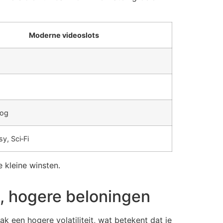
Moderne videoslots
oog
sy, Sci‑Fi
 kleine winsten.
e, hogere beloningen
een hogere volatiliteit, wat betekent dat je