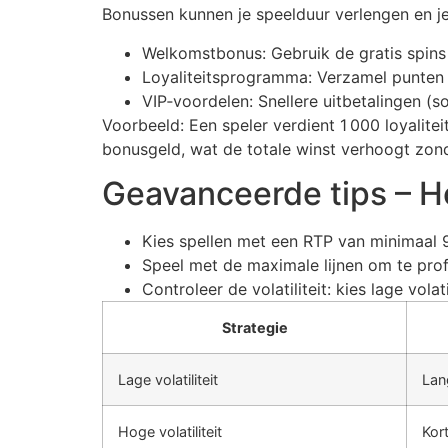
Bonussen kunnen je speelduur verlengen en je 
Welkomstbonus: Gebruik de gratis spins
Loyaliteitsprogramma: Verzamel punten bi
VIP‑voordelen: Snellere uitbetalingen (
Voorbeeld: Een speler verdient 1 000 loyali
bonusgeld, wat de totale winst verhoogt zonde
Geavanceerde tips – H
Kies spellen met een RTP van minimaal 96
Speel met de maximale lijnen om te prof
Controleer de volatiliteit: kies lage vola
Strategie
Lage volatiliteit
Lan
Hoge volatiliteit
Kort