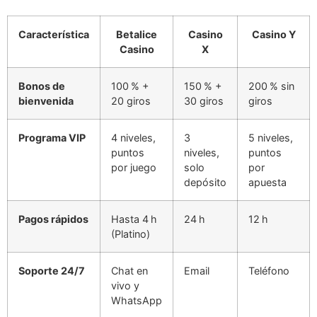
Característica
Betalice
Casino
Casino Y
Casino
X
Bonos de
100 % +
150 % +
200 % sin
bienvenida
20 giros
30 giros
giros
Programa VIP
4 niveles,
3
5 niveles,
puntos
niveles,
puntos
por juego
solo
por
depósito
apuesta
Pagos rápidos
Hasta 4 h
24 h
12 h
(Platino)
Soporte 24/7
Chat en
Email
Teléfono
vivo y
WhatsApp