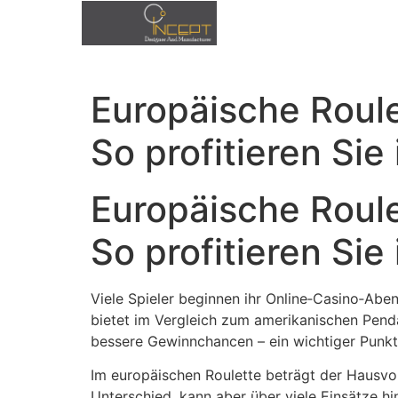
Europäische Roule
Home
So profitieren Sie
Products
Europäische Roule
contact
So profitieren Sie
Viele Spieler beginnen ihr Online‑Casino‑Aben
bietet im Vergleich zum amerikanischen Pendan
bessere Gewinnchancen – ein wichtiger Punkt
Im europäischen Roulette beträgt der Hausvort
Unterschied, kann aber über viele Einsätze hi