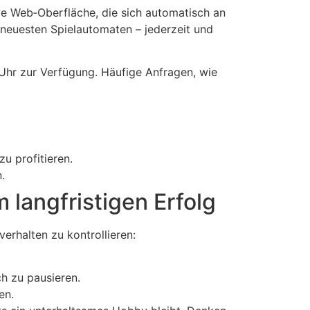
e Web‑Oberfläche, die sich automatisch an
 neuesten Spielautomaten – jederzeit und
 Uhr zur Verfügung. Häufige Anfragen, wie
u profitieren.
.
 langfristigen Erfolg
erhalten zu kontrollieren:
h zu pausieren.
en.