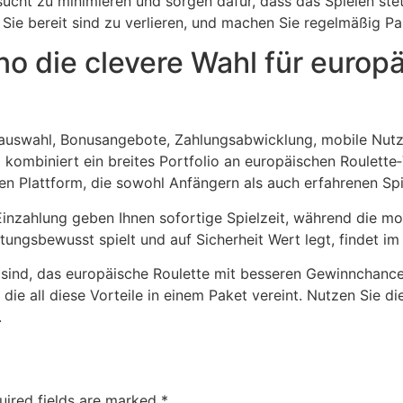
lsucht zu minimieren und sorgen dafür, dass das Spielen st
 Sie bereit sind zu verlieren, und machen Sie regelmäßig Pa
no die clevere Wahl für europ
elauswahl, Bonusangebote, Zahlungsabwicklung, mobile Nutz
no kombiniert ein breites Portfolio an europäischen Roulette
n Plattform, die sowohl Anfängern als auch erfahrenen Spi
nzahlung geben Ihnen sofortige Spielzeit, während die mo
ngsbewusst spielt und auf Sicherheit Wert legt, findet im
 sind, das europäische Roulette mit besseren Gewinnchance
 die all diese Vorteile in einem Paket vereint. Nutzen Sie d
.
uired fields are marked
*