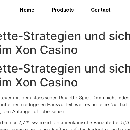
Home
Products
Contact
tte‑Strategien und sic
Products
 im Xon Casino
Bed
tte‑Strategien und sic
Dining
 im Xon Casino
room
Kitchen
teuer mit dem klassischen Roulette‑Spiel. Doch nicht jedes 
t einen niedrigeren Hausvorteil, weil es nur eine Null hat.
Bedroom
, den Anfänger oft übersehen.
Home
eil nur 2,7 %, während die amerikanische Variante bei 5,26
office
nweg einen erheblichen Einfluss auf das Endguthaben haben. W