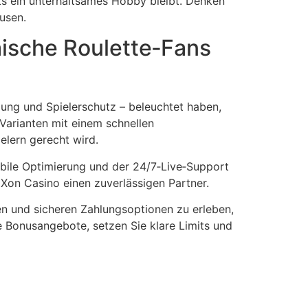
ets ein unterhaltsames Hobby bleibt. Denken
usen.
äische Roulette‑Fans
ung und Spielerschutz – beleuchtet haben,
‑Varianten mit einem schnellen
elern gerecht wird.
bile Optimierung und der 24/7‑Live‑Support
 Xon Casino einen zuverlässigen Partner.
n und sicheren Zahlungsoptionen zu erleben,
ie Bonusangebote, setzen Sie klare Limits und