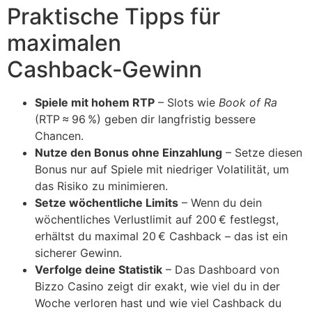
Praktische Tipps für
maximalen
Cashback‑Gewinn
Spiele mit hohem RTP
– Slots wie
Book of Ra
(RTP ≈ 96 %) geben dir langfristig bessere
Chancen.
Nutze den Bonus ohne Einzahlung
– Setze diesen
Bonus nur auf Spiele mit niedriger Volatilität, um
das Risiko zu minimieren.
Setze wöchentliche Limits
– Wenn du dein
wöchentliches Verlustlimit auf 200 € festlegst,
erhältst du maximal 20 € Cashback – das ist ein
sicherer Gewinn.
Verfolge deine Statistik
– Das Dashboard von
Bizzo Casino zeigt dir exakt, wie viel du in der
Woche verloren hast und wie viel Cashback du