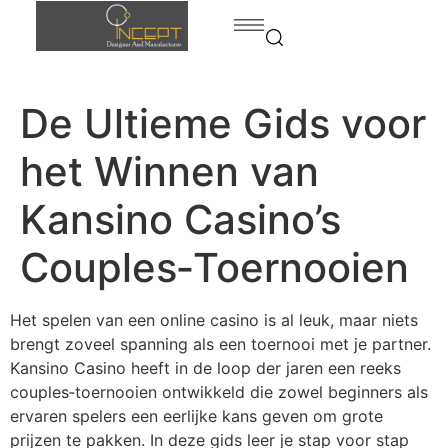
De Ultieme Gids voor
Home
Products
het Winnen van
Products
Bed
Kansino Casino’s
contact
Dining
Couples‑Toernooien
room
Kitchen
Het spelen van een online casino is al leuk, maar niets
Bedroom
brengt zoveel spanning als een toernooi met je partner.
Kansino Casino heeft in de loop der jaren een reeks
Home
couples‑toernooien ontwikkeld die zowel beginners als
office
ervaren spelers een eerlijke kans geven om grote
prijzen te pakken. In deze gids leer je stap voor stap
Bath