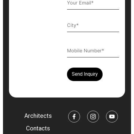
Architects
Contacts