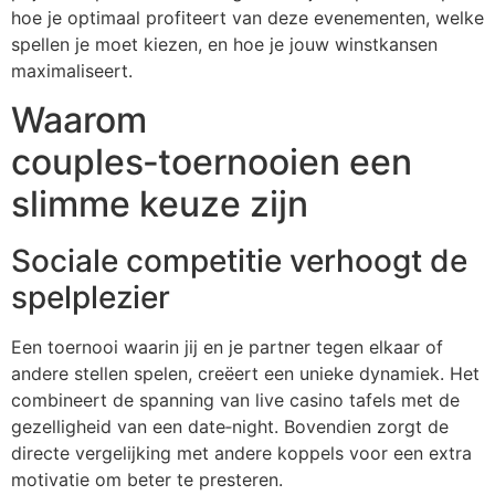
hoe je optimaal profiteert van deze evenementen, welke
spellen je moet kiezen, en hoe je jouw winstkansen
maximaliseert.
Waarom
couples‑toernooien een
slimme keuze zijn
Sociale competitie verhoogt de
spelplezier
Een toernooi waarin jij en je partner tegen elkaar of
andere stellen spelen, creëert een unieke dynamiek. Het
combineert de spanning van live casino tafels met de
gezelligheid van een date‑night. Bovendien zorgt de
directe vergelijking met andere koppels voor een extra
motivatie om beter te presteren.