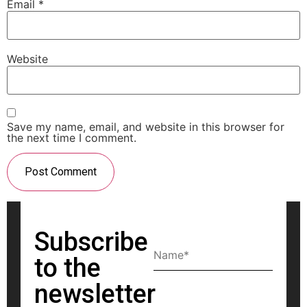
Email
*
Website
Save my name, email, and website in this browser for
the next time I comment.
Subscribe
to the
newsletter