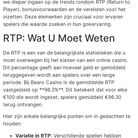
we dieper ingaan op de trends rondom RTP (Return to
Player), bonusvoorwaarden en de vereisten voor het
inzetten. Deze elementen zijn cruciaal voor ervaren
spelers die waarde zoeken in hun gokervaring.
RTP: Wat U Moet Weten
De RTP is een van de belangrijkste statistieken die u
moet overwegen bij het kiezen van een online casino.
Dit percentage geeft aan hoeveel geld er gemiddeld
teruggegeven wordt aan spelers over een lange
periode. Bij Bearo Casino is de gemiddelde RTP
vastgesteld op **96.3%**. Dit betekent dat voor elke
€100 die wordt ingezet, spelers gemiddeld €96.30
terug ontvangen.
Hier zijn enkele belangrijke punten om in gedachten te
houden:
Variatie in RTP:
Verschillende spellen hebben