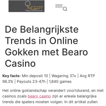
De Belangrijkste
Home
Products
Trends in Online
Products
Bed
Gokken met Bearo
contact
Dining
Casino
room
Kitchen
Key facts:
Min deposit 10 | Wagering 37x | Avg RTP
Bedroom
96.3% | Payouts 23-47h | 1,840 games
Home
Het online goklandschap verandert voortdurend, en met
office
casinos zoals
bearo casino
zijn er enkele belangrijke
trends die spelers moeten volgen. In dit artikel zullen
Bath