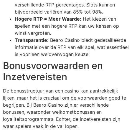
verschillende RTP-percentages. Slots kunnen
bijvoorbeeld variëren van 85% tot 98%.
Hogere RTP = Meer Waarde:
Het kiezen van
spellen met een hogere RTP kan uw kansen op
winst vergroten.
Transparantie:
Bearo Casino biedt gedetailleerde
informatie over de RTP van elk spel, wat essentieel
is voor een weloverwogen keuze.
Bonusvoorwaarden en
Inzetvereisten
De bonusstructuur van een casino kan aantrekkelijk
lijken, maar het is cruciaal om de voorwaarden goed te
begrijpen. Bij Bearo Casino zijn er verschillende
bonussen, waaronder welkomstbonussen en
loyaliteitsprogramma’s. Echter, de inzetvereisten zijn
waar spelers vaak in de val lopen.