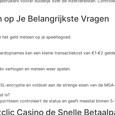
bruikers vooraf duidelijk over de inzetvereisten. Control
 op Je Belangrijkste Vragen
 je het geld meteen op je speeltegoed.
tcardopnames kan een kleine transactiekost van €1‑€2 gelde
aldo verhogen en meteen weer spelen.
SSL‑encryptie en voldoet aan de strenge eisen van de MGA‑l
d is?
portteam controleert de status en geeft meestal binnen 5
lic Casino de Snelle Betaalpa