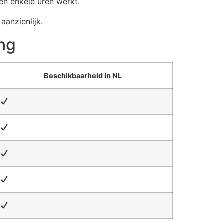
nen enkele uren werkt.
aanzienlijk.
ng
Beschikbaarheid in NL