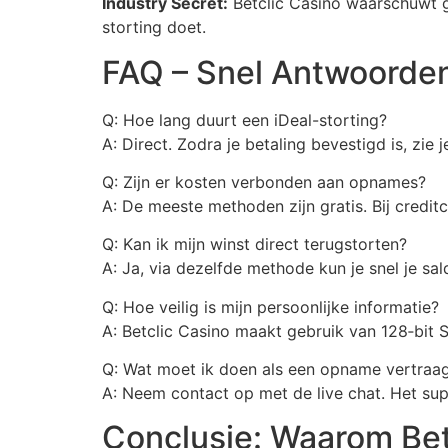
Industry Secret:
Betclic Casino waarschuwt ge
storting doet.
FAQ – Snel Antwoorden
Q: Hoe lang duurt een iDeal-storting?
A: Direct. Zodra je betaling bevestigd is, zie
Q: Zijn er kosten verbonden aan opnames?
A: De meeste methoden zijn gratis. Bij credi
Q: Kan ik mijn winst direct terugstorten?
A: Ja, via dezelfde methode kun je snel je s
Q: Hoe veilig is mijn persoonlijke informatie?
A: Betclic Casino maakt gebruik van 128‑bit 
Q: Wat moet ik doen als een opname vertraag
A: Neem contact op met de live chat. Het sup
Conclusie: Waarom Betc