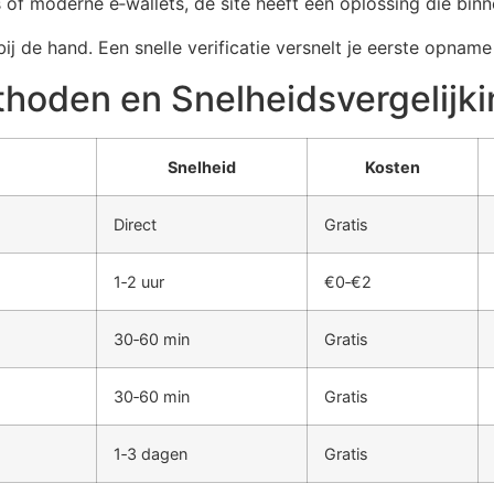
s of moderne e‑wallets, de site heeft een oplossing die bin
Bath
j de hand. Een snelle verificatie versnelt je eerste opname 
hoden en Snelheidsvergelijki
Snelheid
Kosten
Direct
Gratis
1‑2 uur
€0‑€2
30‑60 min
Gratis
30‑60 min
Gratis
1‑3 dagen
Gratis