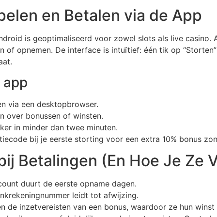
pelen en Betalen via de App
roid is geoptimaliseerd voor zowel slots als live casino. Al
 of opnemen. De interface is intuïtief: één tik op “Storten”
aat.
 app
en via een desktopbrowser.
n over bonussen of winsten.
ker in minder dan twee minuten.
ecode bij je eerste storting voor een extra 10% bonus zond
ij Betalingen (En Hoe Je Ze V
ccount duurt de eerste opname dagen.
ankrekeningnummer leidt tot afwijzing.
en de inzetvereisten van een bonus, waardoor ze hun winst