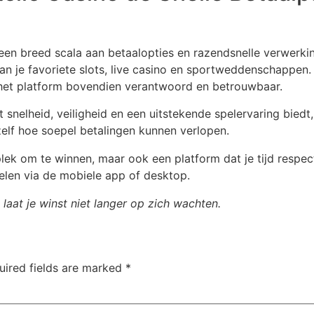
een breed scala aan betaalopties en razendsnelle verwerking
 van je favoriete slots, live casino en sportweddenschapp
n het platform bovendien verantwoord en betrouwbaar.
 snelheid, veiligheid en een uitstekende spelervaring biedt,
lf hoe soepel betalingen kunnen verlopen.
plek om te winnen, maar ook een platform dat je tijd respect
elen via de mobiele app of desktop.
laat je winst niet langer op zich wachten.
uired fields are marked
*