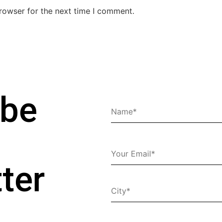
rowser for the next time I comment.
ibe
ter