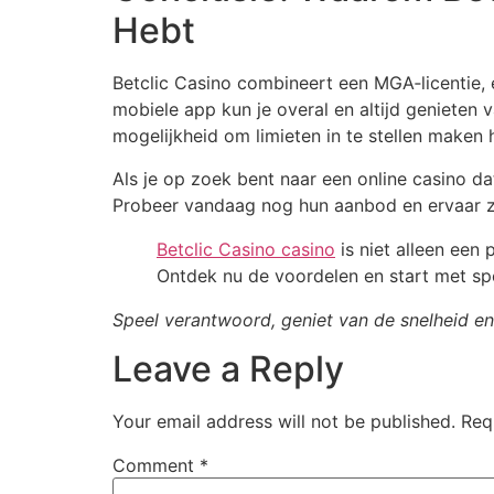
Hebt
Betclic Casino combineert een MGA‑licentie, 
mobiele app kun je overal en altijd genieten
mogelijkheid om limieten in te stellen make
Als je op zoek bent naar een online casino dat
Probeer vandaag nog hun aanbod en ervaar ze
Betclic Casino casino
is niet alleen een 
Ontdek nu de voordelen en start met sp
Speel verantwoord, geniet van de snelheid en 
Leave a Reply
Your email address will not be published.
Req
Comment
*