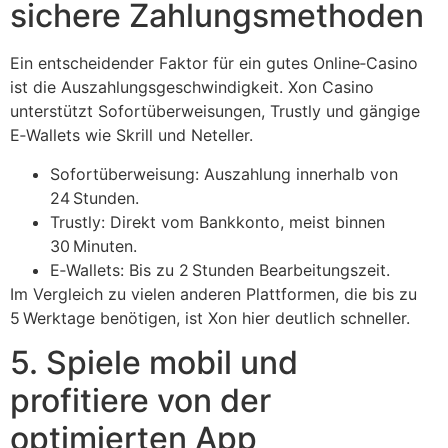
sichere Zahlungsmethoden
Ein entscheidender Faktor für ein gutes Online‑Casino
ist die Auszahlungsgeschwindigkeit. Xon Casino
unterstützt Sofortüberweisungen, Trustly und gängige
E‑Wallets wie Skrill und Neteller.
Sofortüberweisung: Auszahlung innerhalb von
24 Stunden.
Trustly: Direkt vom Bankkonto, meist binnen
30 Minuten.
E‑Wallets: Bis zu 2 Stunden Bearbeitungszeit.
Im Vergleich zu vielen anderen Plattformen, die bis zu
5 Werktage benötigen, ist Xon hier deutlich schneller.
5. Spiele mobil und
profitiere von der
optimierten App