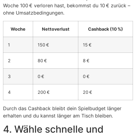
Woche 100 € verloren hast, bekommst du 10 € zurück –
ohne Umsatzbedingungen.
Woche
Nettoverlust
Cashback (10 %)
1
150 €
15 €
2
80 €
8 €
3
0 €
0 €
4
200 €
20 €
Durch das Cashback bleibt dein Spielbudget länger
erhalten und du kannst länger am Tisch bleiben.
4. Wähle schnelle und