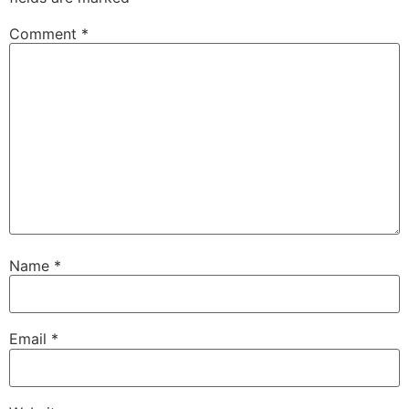
Comment
*
Name
*
Email
*