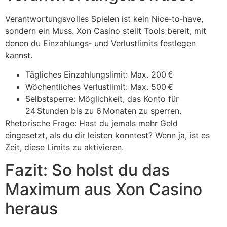
Verantwortungsvolles Spielen ist kein Nice‑to‑have,
sondern ein Muss. Xon Casino stellt Tools bereit, mit
denen du Einzahlungs‑ und Verlustlimits festlegen
kannst.
Tägliches Einzahlungslimit: Max. 200 €
Wöchentliches Verlustlimit: Max. 500 €
Selbstsperre: Möglichkeit, das Konto für
24 Stunden bis zu 6 Monaten zu sperren.
Rhetorische Frage: Hast du jemals mehr Geld
eingesetzt, als du dir leisten konntest? Wenn ja, ist es
Zeit, diese Limits zu aktivieren.
Fazit: So holst du das
Maximum aus Xon Casino
heraus