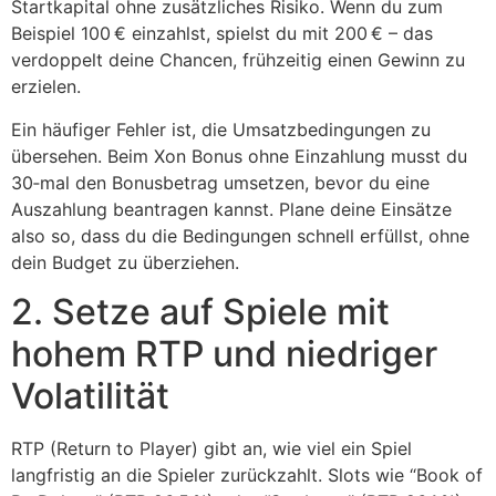
Startkapital ohne zusätzliches Risiko. Wenn du zum
Beispiel 100 € einzahlst, spielst du mit 200 € – das
verdoppelt deine Chancen, frühzeitig einen Gewinn zu
erzielen.
Ein häufiger Fehler ist, die Umsatzbedingungen zu
übersehen. Beim Xon Bonus ohne Einzahlung musst du
30‑mal den Bonusbetrag umsetzen, bevor du eine
Auszahlung beantragen kannst. Plane deine Einsätze
also so, dass du die Bedingungen schnell erfüllst, ohne
dein Budget zu überziehen.
2. Setze auf Spiele mit
hohem RTP und niedriger
Volatilität
RTP (Return to Player) gibt an, wie viel ein Spiel
langfristig an die Spieler zurückzahlt. Slots wie “Book of