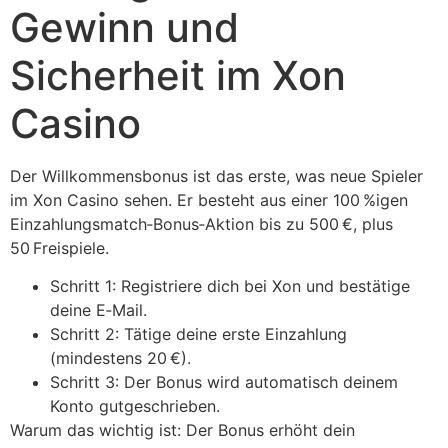
Gewinn und
Sicherheit im Xon
Casino
Der Willkommensbonus ist das erste, was neue Spieler
im Xon Casino sehen. Er besteht aus einer 100 %igen
Einzahlungsmatch‑Bonus‑Aktion bis zu 500 €, plus
50 Freispiele.
Schritt 1: Registriere dich bei Xon und bestätige
deine E‑Mail.
Schritt 2: Tätige deine erste Einzahlung
(mindestens 20 €).
Schritt 3: Der Bonus wird automatisch deinem
Konto gutgeschrieben.
Warum das wichtig ist: Der Bonus erhöht dein