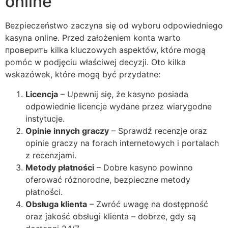
online
Bezpieczeństwo zaczyna się od wyboru odpowiedniego
kasyna online. Przed założeniem konta warto
проверить kilka kluczowych aspektów, które mogą
pomóc w podjęciu właściwej decyzji. Oto kilka
wskazówek, które mogą być przydatne:
Licencja
– Upewnij się, że kasyno posiada
odpowiednie licencje wydane przez wiarygodne
instytucje.
Opinie innych graczy
– Sprawdź recenzje oraz
opinie graczy na forach internetowych i portalach
z recenzjami.
Metody płatności
– Dobre kasyno powinno
oferować różnorodne, bezpieczne metody
płatności.
Obsługa klienta
– Zwróć uwagę na dostępność
oraz jakość obsługi klienta – dobrze, gdy są