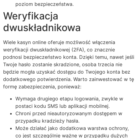
poziom bezpieczeństwa.
Weryfikacja
dwuskładnikowa
Wiele kasyn online oferuje możliwość włączenia
weryfikacji dwuskładnikowej (2FA), co znacznie
podnosi bezpieczeństwo konta. Dzięki temu, nawet jeśli
Twoje hasło zostanie skradzione, osoba trzecia nie
będzie mogła uzyskać dostępu do Twojego konta bez
dodatkowego potwierdzenia. Warto zainwestować w tę
formę zabezpieczenia, ponieważ:
Wymaga drugiego etapu logowania, zwykle w
postaci kodu SMS lub aplikacji mobilnej.
Chroni przed nieautoryzowanym dostępem w
przypadku kradzieży hasła.
Może działać jako dodatkowa warstwa ochrony,
co jest szczególnie ważne w przypadku dużych