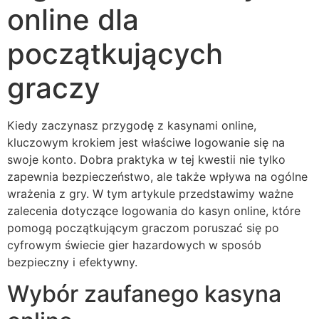
online dla
początkujących
graczy
Kiedy zaczynasz przygodę z kasynami online,
kluczowym krokiem jest właściwe logowanie się na
swoje konto. Dobra praktyka w tej kwestii nie tylko
zapewnia bezpieczeństwo, ale także wpływa na ogólne
wrażenia z gry. W tym artykule przedstawimy ważne
zalecenia dotyczące logowania do kasyn online, które
pomogą początkującym graczom poruszać się po
cyfrowym świecie gier hazardowych w sposób
bezpieczny i efektywny.
Wybór zaufanego kasyna