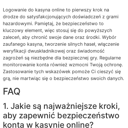
Logowanie do kasyna online to pierwszy krok na
drodze do satysfakcjonujących doświadczeń z grami
hazardowymi. Pamiętaj, że bezpieczeństwo to
kluczowy element, więc stosuj się do powyższych
zaleceń, aby chronić swoje dane oraz środki. Wybór
zaufanego kasyna, tworzenie silnych haseł, włączenie
weryfikacji dwuskładnikowej oraz świadomość
zagrożeń są niezbędne dla bezpiecznej gry. Regularne
monitorowanie konta również wzmocni Twoją ochronę.
Zastosowanie tych wskazówek pomoże Ci cieszyć się
grą, nie martwiąc się o bezpieczeństwo swoich danych.
FAQ
1. Jakie są najważniejsze kroki,
aby zapewnić bezpieczeństwo
konta w kasynie online?