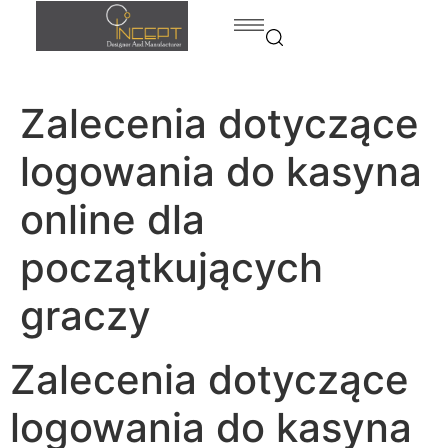
Zalecenia dotyczące
Home
Products
logowania do kasyna
Products
Bed
online dla
contact
Dining
początkujących
room
Kitchen
graczy
Bedroom
Zalecenia dotyczące
Home
office
logowania do kasyna
Bath