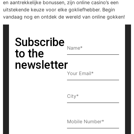
en aantrekkelijke bonussen, zijn online casino’s een
uitstekende keuze voor elke gokliefhebber. Begin
vandaag nog en ontdek de wereld van online gokken!
Subscribe
to the
newsletter