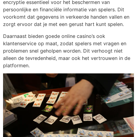
encryptie essentieel voor het beschermen van
persoonlijke en financiële informatie van spelers. Dit
voorkomt dat gegevens in verkeerde handen vallen en
zorgt ervoor dat je met een gerust hart kunt spelen.
Daarnaast bieden goede online casino’s ook
klantenservice op maat, zodat spelers met vragen en
problemen snel geholpen worden. Dit verhoogt niet
alleen de tevredenheid, maar ook het vertrouwen in de
platformen.