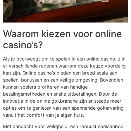
Waarom kiezen voor online
casino’s?
Als je overweegt om te spelen in een online casino, zijn
er verschillende redenen waarom deze keuze voordelig
kan zijn. Online casino’s bieden een breed scala aan
spellen, bonussen en een veilige omgeving. Bovendien
kunnen spelers profiteren van handige
betalingsmethoden en snelle uitbetalingen. Door de
innovatie in de online gokbranche zijn er steeds meer
opties om te genieten van een spannende gokervaring
vanuit het comfort van je eigen huis.
Met aandacht voor veiligheid, een robuust spelaanbod