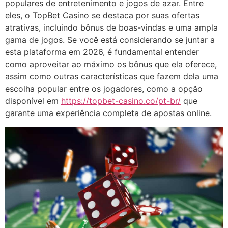
populares de entretenimento e jogos de azar. Entre
eles, o TopBet Casino se destaca por suas ofertas
atrativas, incluindo bônus de boas-vindas e uma ampla
gama de jogos. Se você está considerando se juntar a
esta plataforma em 2026, é fundamental entender
como aproveitar ao máximo os bônus que ela oferece,
assim como outras características que fazem dela uma
escolha popular entre os jogadores, como a opção
disponível em
https://topbet-casino.co/pt-br/
que
garante uma experiência completa de apostas online.