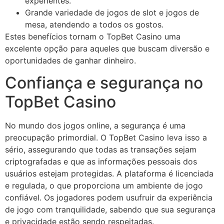
experientes.
Grande variedade de jogos de slot e jogos de
mesa, atendendo a todos os gostos.
Estes benefícios tornam o TopBet Casino uma
excelente opção para aqueles que buscam diversão e
oportunidades de ganhar dinheiro.
Confiança e segurança no
TopBet Casino
No mundo dos jogos online, a segurança é uma
preocupação primordial. O TopBet Casino leva isso a
sério, assegurando que todas as transações sejam
criptografadas e que as informações pessoais dos
usuários estejam protegidas. A plataforma é licenciada
e regulada, o que proporciona um ambiente de jogo
confiável. Os jogadores podem usufruir da experiência
de jogo com tranquilidade, sabendo que sua segurança
e privacidade estão sendo respeitadas.