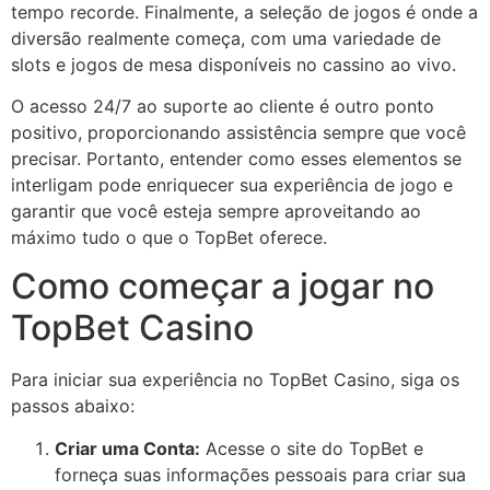
tempo recorde. Finalmente, a seleção de jogos é onde a
diversão realmente começa, com uma variedade de
slots e jogos de mesa disponíveis no cassino ao vivo.
O acesso 24/7 ao suporte ao cliente é outro ponto
positivo, proporcionando assistência sempre que você
precisar. Portanto, entender como esses elementos se
interligam pode enriquecer sua experiência de jogo e
garantir que você esteja sempre aproveitando ao
máximo tudo o que o TopBet oferece.
Como começar a jogar no
TopBet Casino
Para iniciar sua experiência no TopBet Casino, siga os
passos abaixo:
Criar uma Conta:
Acesse o site do TopBet e
forneça suas informações pessoais para criar sua