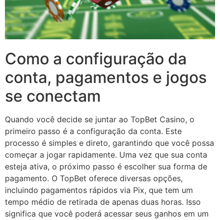
Como a configuração da
conta, pagamentos e jogos
se conectam
Quando você decide se juntar ao TopBet Casino, o
primeiro passo é a configuração da conta. Este
processo é simples e direto, garantindo que você possa
começar a jogar rapidamente. Uma vez que sua conta
esteja ativa, o próximo passo é escolher sua forma de
pagamento. O TopBet oferece diversas opções,
incluindo pagamentos rápidos via Pix, que tem um
tempo médio de retirada de apenas duas horas. Isso
significa que você poderá acessar seus ganhos em um