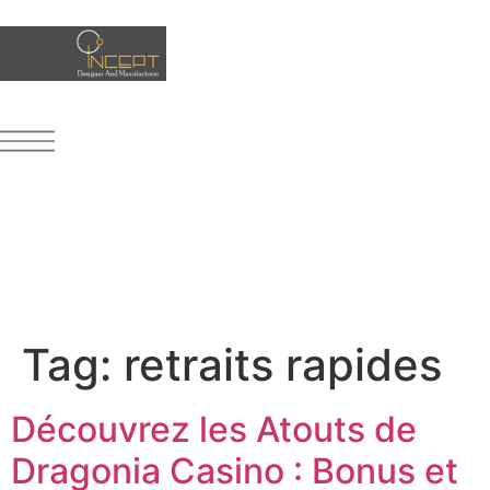
Tag:
retraits rapides
Découvrez les Atouts de
Dragonia Casino : Bonus et