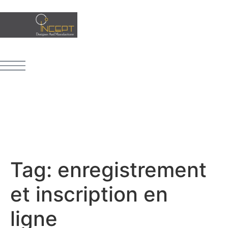
Tag:
enregistrement
et inscription en
ligne