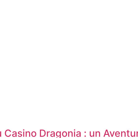
 Casino Dragonia : un Aventur