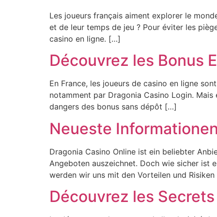
Les joueurs français aiment explorer le monde
et de leur temps de jeu ? Pour éviter les pièg
casino en ligne. […]
Découvrez les Bonus E
En France, les joueurs de casino en ligne son
notamment par Dragonia Casino Login. Mais es
dangers des bonus sans dépôt […]
Neueste Informationen
Dragonia Casino Online ist ein beliebter Anbie
Angeboten auszeichnet. Doch wie sicher ist es
werden wir uns mit den Vorteilen und Risiken
Découvrez les Secrets 