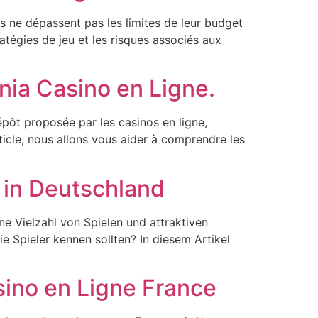
s ne dépassent pas les limites de leur budget
ratégies de jeu et les risques associés aux
nia Casino en Ligne.
épôt proposée par les casinos en ligne,
icle, nous allons vous aider à comprendre les
 in Deutschland
ine Vielzahl von Spielen und attraktiven
e Spieler kennen sollten? In diesem Artikel
sino en Ligne France