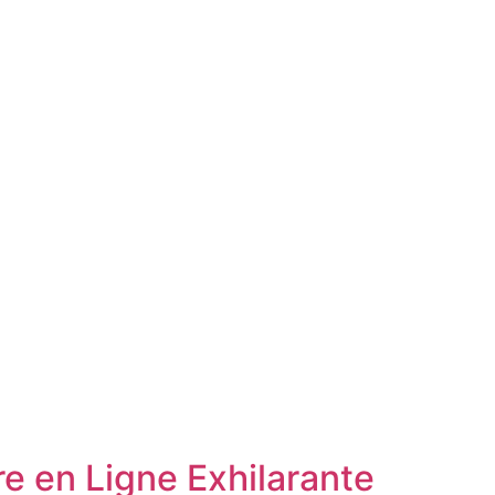
e en Ligne Exhilarante