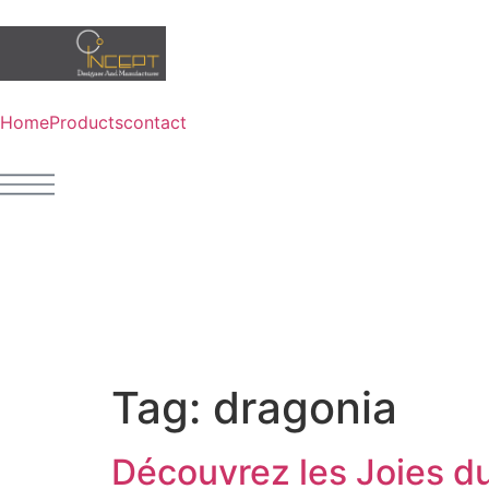
Home
Products
contact
Tag:
dragonia
Découvrez les Joies du