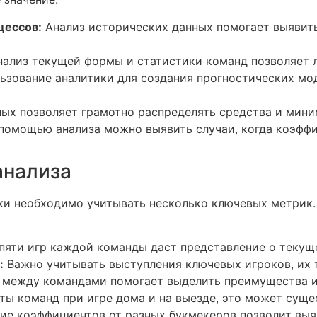
Bath
цессов:
Анализ исторических данных помогает выявит
ализ текущей формы и статистики команд позволяет л
ьзование аналитики для создания прогностических мо
ых позволяет грамотно распределять средства и мини
помощью анализа можно выявить случаи, когда коэфф
анализа
ки необходимо учитывать несколько ключевых метрик. 
яти игр каждой команды даст представление о текущ
:
Важно учитывать выступления ключевых игроков, их 
 между командами помогает выделить преимущества и
ты команд при игре дома и на выезде, это может суще
ие коэффициентов от разных букмекеров позволит выя