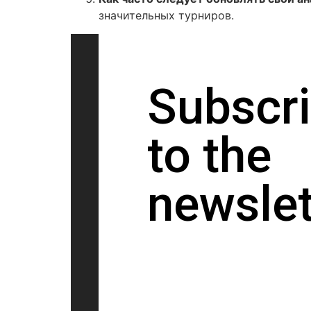
значительных турниров.
Subscr
to the
newslet