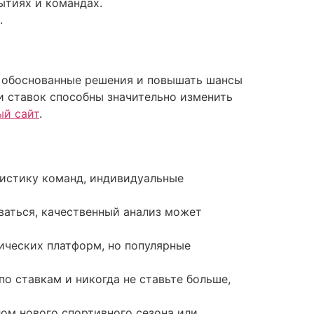
ытиях и командах.
.
ее обоснованные решения и повышать шансы
ии ставок способны значительно изменить
ый сайт
.
истику команд, индивидуальные
аться, качественный анализ может
ческих платформ, но популярные
о ставкам и никогда не ставьте больше,
лом нового спортивного сезона или