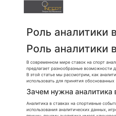
Роль аналитики в
Home
Роль аналитики в
Products
В современном мире ставок на спорт ана
contact
предлагает разнообразные возможности дл
В этой статье мы рассмотрим, как аналити
использовать для принятия обоснованных
Зачем нужна аналитика 
Аналитика в ставках на спортивные событ
использования аналитических данных, игр
причин, почему аналитика имеет ключевое