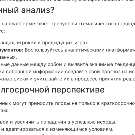
нный анализ?
 на платформе 1хбет требует систематического подхо
с:
андах, игроках и предыдущих играх.
рументов:
Воспользуйтесь аналитическими платформам
данных.
ные данные между собой и выявите значимые тенденц
и собранной информации создайте свой прогноз на ис
ные риски и учитывайте их в процессе принятия реше
олгосрочной перспективе
нных могут приносить плоды не только в краткосрочной
кам:
вок и увеличить попадания в успешные исходы.
 и адаптироваться к изменяющимся условиям.