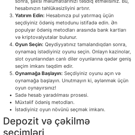
sonra, şəxsi məlumatlarınızı təsdiq etməlisiniz. Bu,
hesabınızın təhlükəsizliyini artırır.
Yatırım Edin:
Hesabınıza pul yatırmaq üçün
seçdiyiniz ödəniş metodunu istifadə edin. Ən
populyar ödəniş metodları arasında bank kartları
və kriptovalyutalar bulunur.
Oyun Seçin:
Qeydiyyatınız tamalandıqdan sonra,
oynamaq istədiyiniz oyunu seçin. Onlayn kazinolar,
slot oyunlarından canlı diler oyunlarına qədər geniş
seçim imkanı təqdim edir.
Oynamağa Başlayın:
Seçdiyiniz oyunu açın və
oynamağa başlayın. Unutmayın ki, əylənmək üçün
oyun oynayırsınız!
Sadə hesab yaradılması prosesi.
Müxtəlif ödəniş metodları.
İstədiyiniz oyun növünü seçmək imkanı.
Depozit və çəkilmə
seçimləri