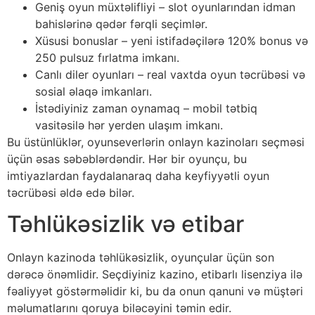
Geniş oyun müxtəlifliyi – slot oyunlarından idman
bahislərinə qədər fərqli seçimlər.
Xüsusi bonuslar – yeni istifadəçilərə 120% bonus və
250 pulsuz fırlatma imkanı.
Canlı diler oyunları – real vaxtda oyun təcrübəsi və
sosial əlaqə imkanları.
İstədiyiniz zaman oynamaq – mobil tətbiq
vasitəsilə hər yerden ulaşım imkanı.
Bu üstünlüklər, oyunseverlərin onlayn kazinoları seçməsi
üçün əsas səbəblərdəndir. Hər bir oyunçu, bu
imtiyazlardan faydalanaraq daha keyfiyyətli oyun
təcrübəsi əldə edə bilər.
Təhlükəsizlik və etibar
Onlayn kazinoda təhlükəsizlik, oyunçular üçün son
dərəcə önəmlidir. Seçdiyiniz kazino, etibarlı lisenziya ilə
fəaliyyət göstərməlidir ki, bu da onun qanuni və müştəri
məlumatlarını qoruya biləcəyini təmin edir.