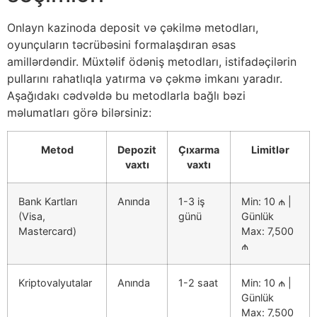
Onlayn kazinoda deposit və çəkilmə metodları,
oyunçuların təcrübəsini formalaşdıran əsas
amillərdəndir. Müxtəlif ödəniş metodları, istifadəçilərin
pullarını rahatlıqla yatırma və çəkmə imkanı yaradır.
Aşağıdakı cədvəldə bu metodlarla bağlı bəzi
məlumatları görə bilərsiniz:
Metod
Depozit
Çıxarma
Limitlər
vaxtı
vaxtı
Bank Kartları
Anında
1-3 iş
Min: 10 ₼ |
(Visa,
günü
Günlük
Mastercard)
Max: 7,500
₼
Kriptovalyutalar
Anında
1-2 saat
Min: 10 ₼ |
Günlük
Max: 7,500