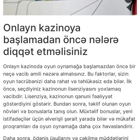
Onlayn kazinoya
başlamadan öncə nələrə
diqqət etməlisiniz
Onlayn kazinoda oyun oynamağa başlamazdan öncə bir
neçə vacib amili nəzərə almalısınız. Bu faktorlar, sizin
oyun təcrübənizi daha rahat və təhlükəsiz edə bilər. İlk
öncə, seçdiyiniz kazinonun lisenziyasını yoxlamaq
vacibdir. Lisenziya, kazinonun qanuni fəaliyyət
göstərdiyini göstərir. Bundan sonra, təklif olunan oyun
növləri və bonuslarla tanış olun. Müxtəlif bonuslar, yeni
istifadəçilər üçün əlverişli şərait yarada bilər və mükafat
proqramları da oyun oynamağa daha çox həvəsləndirir.
Daha sonra, ödəniş üsullarını və çəkilmə müddətlərini