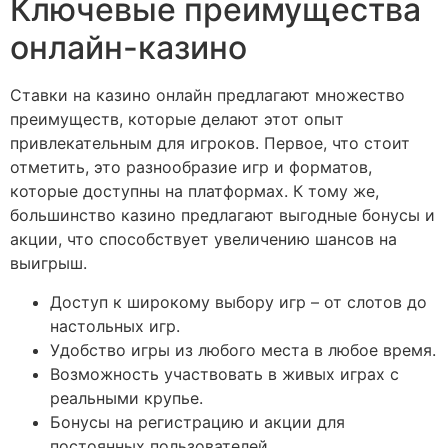
Ключевые преимущества
онлайн-казино
Ставки на казино онлайн предлагают множество
преимуществ, которые делают этот опыт
привлекательным для игроков. Первое, что стоит
отметить, это разнообразие игр и форматов,
которые доступны на платформах. К тому же,
большинство казино предлагают выгодные бонусы и
акции, что способствует увеличению шансов на
выигрыш.
Доступ к широкому выбору игр – от слотов до
настольных игр.
Удобство игры из любого места в любое время.
Возможность участвовать в живых играх с
реальными крупье.
Бонусы на регистрацию и акции для
постоянных пользователей.