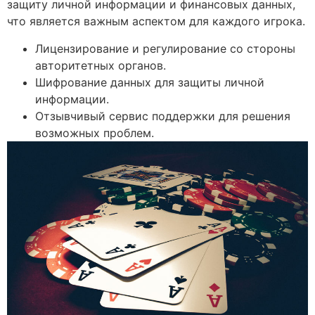
защиту личной информации и финансовых данных,
что является важным аспектом для каждого игрока.
Лицензирование и регулирование со стороны
авторитетных органов.
Шифрование данных для защиты личной
информации.
Отзывчивый сервис поддержки для решения
возможных проблем.