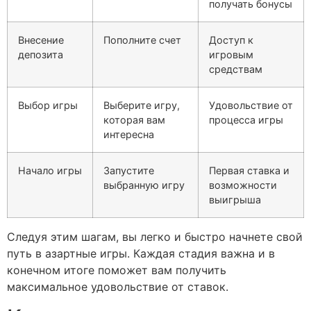
получать бонусы
Внесение
Пополните счет
Доступ к
депозита
игровым
средствам
Выбор игры
Выберите игру,
Удовольствие от
которая вам
процесса игры
интересна
Начало игры
Запустите
Первая ставка и
выбранную игру
возможности
выигрыша
Следуя этим шагам, вы легко и быстро начнете свой
путь в азартные игры. Каждая стадия важна и в
конечном итоге поможет вам получить
максимальное удовольствие от ставок.