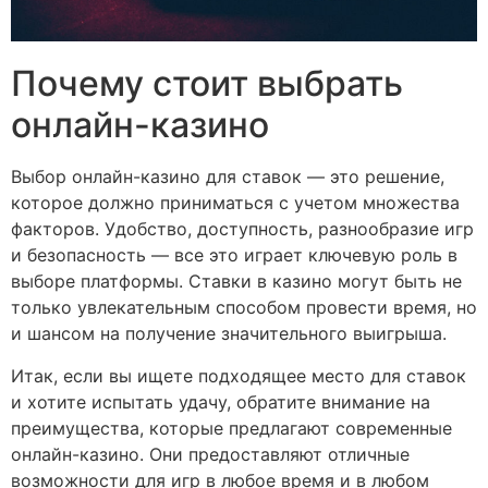
Почему стоит выбрать
онлайн-казино
Выбор онлайн-казино для ставок — это решение,
которое должно приниматься с учетом множества
факторов. Удобство, доступность, разнообразие игр
и безопасность — все это играет ключевую роль в
выборе платформы. Ставки в казино могут быть не
только увлекательным способом провести время, но
и шансом на получение значительного выигрыша.
Итак, если вы ищете подходящее место для ставок
и хотите испытать удачу, обратите внимание на
преимущества, которые предлагают современные
онлайн-казино. Они предоставляют отличные
возможности для игр в любое время и в любом