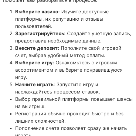
Выберите казино:
Изучите доступные
платформы, их репутацию и отзывы
пользователей.
Зарегистрируйтесь:
Создайте учетную запись,
предоставив необходимые данные.
Внесите депозит:
Пополните свой игровой
счет, выбрав удобный метод оплаты.
Выберите игру:
Ознакомьтесь с игровым
ассортиментом и выберите понравившуюся
игру.
Начните играть:
Запустите игру и
наслаждайтесь процессом ставок.
Выбор правильной платформы повышает шансы
на выигрыш.
Регистрация обычно проходит быстро и без
лишних сложностей.
Пополнение счета позволяет сразу же начать
играть.