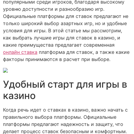
популярными среди игроков, благодаря высокому
уровню доступности и разнообразию игр.
Официальные платформы для ставок предлагают не
только широкий выбор азартных игр, но и удобные
условия для игры. В этой статье мы рассмотрим,
как выбрать лучшие игры для ставок в казино, и
какие преимущества предлагает современная
онлайн ставка
платформа для ставок, а также какие
факторы принимаются в расчет при выборе.
Удобный старт для игры в
казино
Когда речь идет о ставках в казино, важно начать с
правильного выбора платформы. Официальные
платформы предлагают надежность и защиту, что
делает процесс ставок безопасным и комфортным.