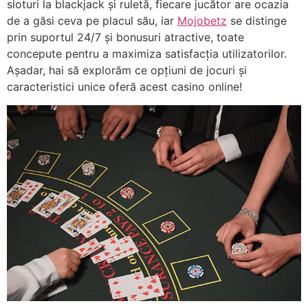
sloturi la blackjack și ruletă, fiecare jucător are ocazia
de a găsi ceva pe placul său, iar
Mojobetz
se distinge
prin suportul 24/7 și bonusuri atractive, toate
concepute pentru a maximiza satisfacția utilizatorilor.
Așadar, hai să explorăm ce opțiuni de jocuri și
caracteristici unice oferă acest casino online!