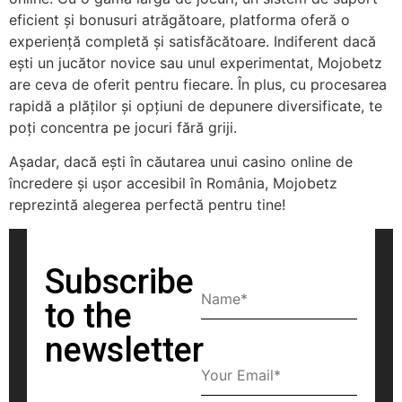
eficient și bonusuri atrăgătoare, platforma oferă o
experiență completă și satisfăcătoare. Indiferent dacă
ești un jucător novice sau unul experimentat, Mojobetz
are ceva de oferit pentru fiecare. În plus, cu procesarea
rapidă a plăților și opțiuni de depunere diversificate, te
poți concentra pe jocuri fără griji.
Așadar, dacă ești în căutarea unui casino online de
încredere și ușor accesibil în România, Mojobetz
reprezintă alegerea perfectă pentru tine!
Subscribe
to the
newsletter