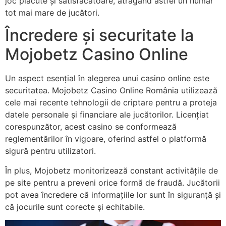
joc plăcute și satisfăcătoare, atrăgând astfel un număr
tot mai mare de jucători.
Încredere și securitate la
Mojobetz Casino Online
Un aspect esențial în alegerea unui casino online este
securitatea. Mojobetz Casino Online România utilizează
cele mai recente tehnologii de criptare pentru a proteja
datele personale și financiare ale jucătorilor. Licențiat
corespunzător, acest casino se conformează
reglementărilor în vigoare, oferind astfel o platformă
sigură pentru utilizatori.
În plus, Mojobetz monitorizează constant activitățile de
pe site pentru a preveni orice formă de fraudă. Jucătorii
pot avea încredere că informațiile lor sunt în siguranță și
că jocurile sunt corecte și echitabile.