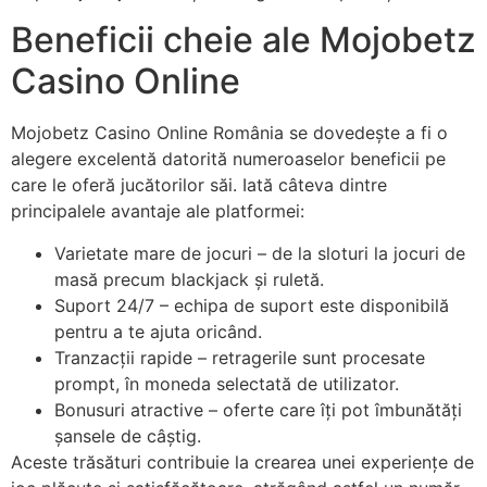
Beneficii cheie ale Mojobetz
Casino Online
Mojobetz Casino Online România se dovedește a fi o
alegere excelentă datorită numeroaselor beneficii pe
care le oferă jucătorilor săi. Iată câteva dintre
principalele avantaje ale platformei:
Varietate mare de jocuri – de la sloturi la jocuri de
masă precum blackjack și ruletă.
Suport 24/7 – echipa de suport este disponibilă
pentru a te ajuta oricând.
Tranzacții rapide – retragerile sunt procesate
prompt, în moneda selectată de utilizator.
Bonusuri atractive – oferte care îți pot îmbunătăți
șansele de câștig.
Aceste trăsături contribuie la crearea unei experiențe de