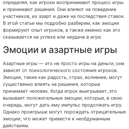
определяя, как игроки воспринимают процесс игры
и принимают решения. Они влияют на поведение
участников, их азарт и даже на последствия ставок.
В этой статье мы подробно разберем, как эмоции
формируют опыт игроков, а также именно как это
сказывается на успехе или неудаче в игре.
Эмоции и азартные игры
Азартные игры — это не просто игры на деньги; они
зависят от психологического состояния игроков.
Эмоции, такие как радость, страх, волнение, могут
существенно влиять на решения, которые
принимает человек. Когда игрок выигрывает, это
вызывает положительные эмоции, которые, в свою
очередь, могут дать ему импульс продолжать игру.
Однако проигрыши могут порождать отрицательные
эмоции, что может привести к необдуманным
действиям.