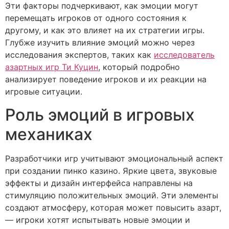
Эти факторы подчеркивают, как эмоции могут
перемещать игроков от одного состояния к
другому, и как это влияет на их стратегии игры.
Глубже изучить влияние эмоций можно через
исследования экспертов, таких как
исследователь
азартных игр Ти Куцин
, который подробно
анализирует поведение игроков и их реакции на
игровые ситуации.
Роль эмоций в игровых
механиках
Разработчики игр учитывают эмоциональный аспект
при создании пинко казино. Яркие цвета, звуковые
эффекты и дизайн интерфейса направлены на
стимуляцию положительных эмоций. Эти элементы
создают атмосферу, которая может повысить азарт,
— игроки хотят испытывать новые эмоции и