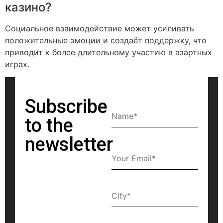
казино?
Социальное взаимодействие может усиливать
положительные эмоции и создаёт поддержку, что
приводит к более длительному участию в азартных
играх.
Subscribe
to the
newsletter