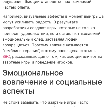
ощущения. Эмоции становятся неотъемлемой
частью опыта.
Например, визуальные эффекты в момент выигрыша
могут усиливать радость. В результате
разработчики создают игры, которые не только
приносят удовольствие, но и оставляют желаемый
эмоциональный след, заставляя людей
возвращаться. Поэтому явление называется
“гемблинг-терапия”, и этому посвящена статья в
BBC
, рассказывающая о том, как эмоции влияют на
азартные игры и поведение игроков.
Эмоциональное
вовлечение и социальные
аспекты
Не стоит забывать, что азартные игры часто