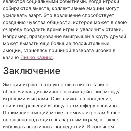
являются социальными событиями. Когда игроки
собираются вместе, коллективные эмоции могут
усиливать азарт. Это вовлечение способствует
созданию чувства общности, которое может в свою
очередь продлить время игры и увеличить ставки.
Например, празднование выигрышей в кругу друзей
может вызвать еще большие положительные
эмоции, становясь причиной возврата игрока в
казино
Пинко казино
.
Заключение
Эмоции играют важную роль в пинко казино,
обеспечивая динамичное взаимодействие между
игроками и играми. Они влияют на поведение,
принятие решений и общую атмосферу в казино.
Понимание эмоций может помочь игрокам более
осознанно подходить к азартным играм, а также
избежать негативных последствий. В конечном