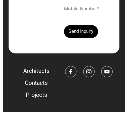
Architects
Contacts
Projects