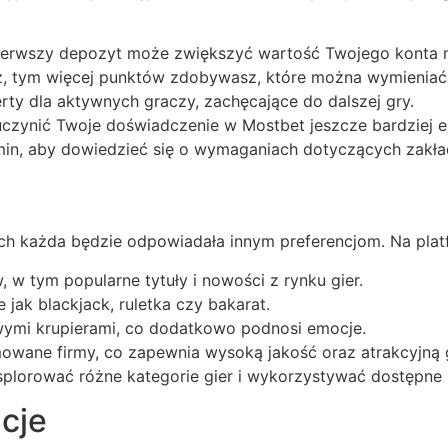
pierwszy depozyt może zwiększyć wartość Twojego konta 
sz, tym więcej punktów zdobywasz, które można wymieniać
ty dla aktywnych graczy, zachęcające do dalszej gry.
 uczynić Twoje doświadczenie w Mostbet jeszcze bardziej 
min, aby dowiedzieć się o wymaganiach dotyczących zakł
ych każda będzie odpowiadała innym preferencjom. Na plat
, w tym popularne tytuły i nowości z rynku gier.
 jak blackjack, ruletka czy bakarat.
wymi krupierami, co dodatkowo podnosi emocje.
owane firmy, co zapewnia wysoką jakość oraz atrakcyjną 
splorować różne kategorie gier i wykorzystywać dostępne 
cje