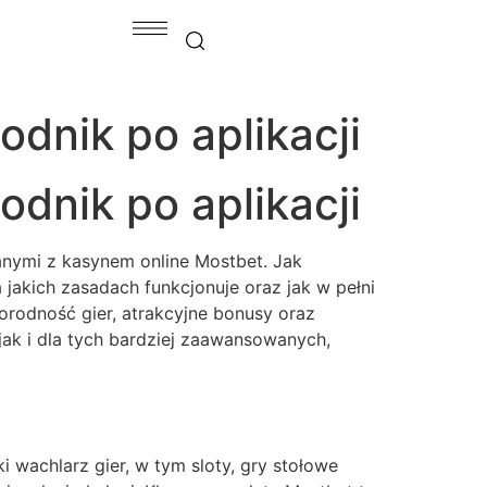
dnik po aplikacji
dnik po aplikacji
nymi z kasynem online Mostbet. Jak
jakich zasadach funkcjonuje oraz jak w pełni
orodność gier, atrakcyjne bonusy oraz
 jak i dla tych bardziej zaawansowanych,
 wachlarz gier, w tym sloty, gry stołowe