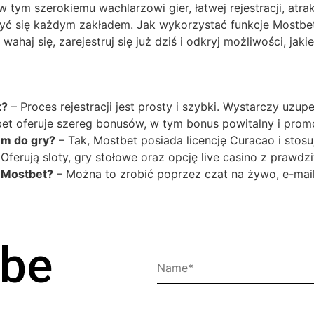
, w tym szerokiemu wachlarzowi gier, łatwej rejestracji, 
szyć się każdym zakładem. Jak wykorzystać funkcje Mostbe
ahaj się, zarejestruj się już dziś i odkryj możliwości, jaki
t?
– Proces rejestracji jest prosty i szybki. Wystarczy uzupe
et oferuje szereg bonusów, w tym bonus powitalny i prom
em do gry?
– Tak, Mostbet posiada licencję Curacao i stosu
Oferują sloty, gry stołowe oraz opcję live casino z prawdz
a Mostbet?
– Można to zrobić poprzez czat na żywo, e-mail 
ibe