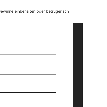
 Gewinne einbehalten oder betrügerisch