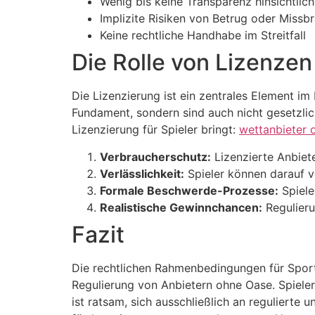
Wenig bis keine Transparenz hinsichtlic
Implizite Risiken von Betrug oder Missb
Keine rechtliche Handhabe im Streitfall
Die Rolle von Lizenzen
Die Lizenzierung ist ein zentrales Element im
Fundament, sondern sind auch nicht gesetzlich
Lizenzierung für Spieler bringt:
wettanbieter 
Verbraucherschutz:
Lizenzierte Anbiete
Verlässlichkeit:
Spieler können darauf v
Formale Beschwerde-Prozesse:
Spiele
Realistische Gewinnchancen:
Regulierun
Fazit
Die rechtlichen Rahmenbedingungen für Sport
Regulierung von Anbietern ohne Oase. Spieler 
ist ratsam, sich ausschließlich an regulierte 