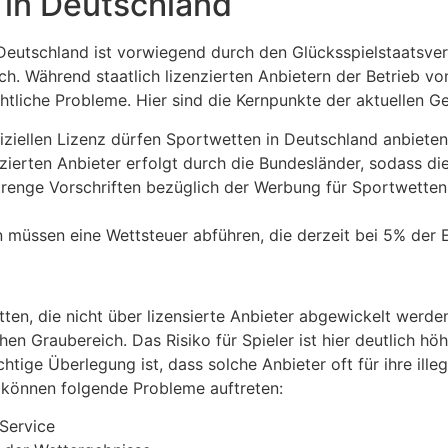
 in Deutschland
Bath
utschland ist vorwiegend durch den Glücksspielstaatsvertr
h. Während staatlich lizenzierten Anbietern der Betrieb vo
chtliche Probleme. Hier sind die Kernpunkte der aktuellen G
fiziellen Lizenz dürfen Sportwetten in Deutschland anbieten
nzierten Anbieter erfolgt durch die Bundesländer, sodass di
renge Vorschriften bezüglich der Werbung für Sportwetten
müssen eine Wettsteuer abführen, die derzeit bei 5% der 
en, die nicht über lizensierte Anbieter abgewickelt werden.
chen Graubereich. Das Risiko für Spieler ist hier deutlich hö
chtige Überlegung ist, dass solche Anbieter oft für ihre ill
 können folgende Probleme auftreten:
 Service