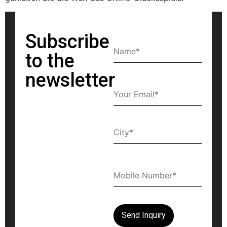
Subscribe
to the
newsletter