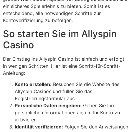
ein sicheres Spielerlebnis zu bieten. Somit ist es
entscheidend, alle notwendigen Schritte zur
Kontoverifizierung zu befolgen.
So starten Sie im Allyspin
Casino
Der Einstieg ins Allyspin Casino ist einfach und erfolgt
in wenigen Schritten. Hier ist eine Schritt-für-Schritt-
Anleitung:
Konto erstellen:
Besuchen Sie die Website des
Allyspin Casinos und füllen Sie das
Registrierungsformular aus.
Persönliche Daten eingeben:
Geben Sie Ihre
persönlichen Informationen an, um Ihr Konto zu
aktivieren.
Identität verifizieren:
Folgen Sie den Anweisungen