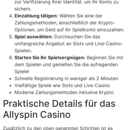
zur Verifizierung Ihrer Identität, um Ihr Konto zu
sichern.
Einzahlung tätigen:
Wählen Sie eine der
Zahlungsmethoden, einschließlich der Krypto-
Optionen, um Geld auf Ihr Spielkonto einzuzahlen.
Spiel auswählen:
Durchsuchen Sie das
umfangreiche Angebot an Slots und Live-Casino-
Spielen.
Starten Sie Ihr Spielvergnügen:
Beginnen Sie mit
dem Spielen und genießen Sie die aufregenden
Spiele!
Schnelle Registrierung in weniger als 2 Minuten
Vielfältige Spiele wie Slots und Live-Casino
Moderne Zahlungsmethoden inklusive Krypto
Praktische Details für das
Allyspin Casino
Zusätzlich zu den oben genannten Schritten ist es