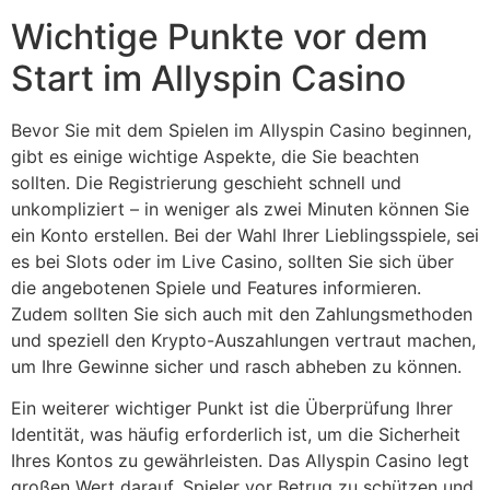
Wichtige Punkte vor dem
Start im Allyspin Casino
Bevor Sie mit dem Spielen im Allyspin Casino beginnen,
gibt es einige wichtige Aspekte, die Sie beachten
sollten. Die Registrierung geschieht schnell und
unkompliziert – in weniger als zwei Minuten können Sie
ein Konto erstellen. Bei der Wahl Ihrer Lieblingsspiele, sei
es bei Slots oder im Live Casino, sollten Sie sich über
die angebotenen Spiele und Features informieren.
Zudem sollten Sie sich auch mit den Zahlungsmethoden
und speziell den Krypto-Auszahlungen vertraut machen,
um Ihre Gewinne sicher und rasch abheben zu können.
Ein weiterer wichtiger Punkt ist die Überprüfung Ihrer
Identität, was häufig erforderlich ist, um die Sicherheit
Ihres Kontos zu gewährleisten. Das Allyspin Casino legt
großen Wert darauf, Spieler vor Betrug zu schützen und