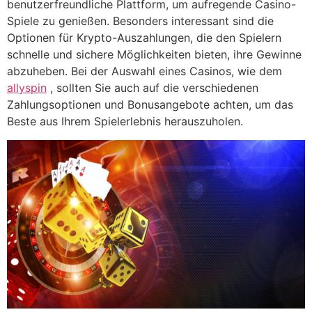
benutzerfreundliche Plattform, um aufregende Casino-
Spiele zu genießen. Besonders interessant sind die
Optionen für Krypto-Auszahlungen, die den Spielern
schnelle und sichere Möglichkeiten bieten, ihre Gewinne
abzuheben. Bei der Auswahl eines Casinos, wie dem
allyspin
, sollten Sie auch auf die verschiedenen
Zahlungsoptionen und Bonusangebote achten, um das
Beste aus Ihrem Spielerlebnis herauszuholen.