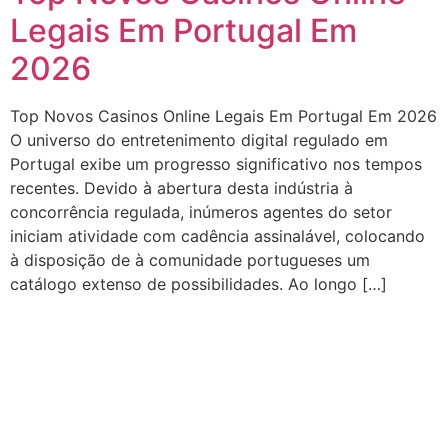
Legais Em Portugal Em
2026
Top Novos Casinos Online Legais Em Portugal Em 2026
O universo do entretenimento digital regulado em
Portugal exibe um progresso significativo nos tempos
recentes. Devido à abertura desta indústria à
concorrência regulada, inúmeros agentes do setor
iniciam atividade com cadência assinalável, colocando
à disposição de à comunidade portugueses um
catálogo extenso de possibilidades. Ao longo […]